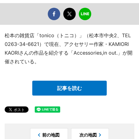
松本の雑貨店「tonico（トニコ）」（松本市中央2、TEL
0263-34-6621）で現在、アクセサリー作家・KAMIORI
KAORIさんの作品を紹介する「Accessories,in out.」が開
催されている。
記事を読む
前の地図
次の地図