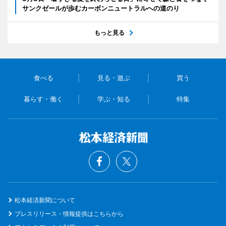
サンクゼールが歩むカーボンニュートラルへの道のり
もっと見る
食べる
見る・遊ぶ
買う
暮らす・働く
学ぶ・知る
特集
松本経済新聞について
プレスリリース・情報提供はこちらから