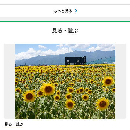
もっと見る
見る・遊ぶ
見る・遊ぶ