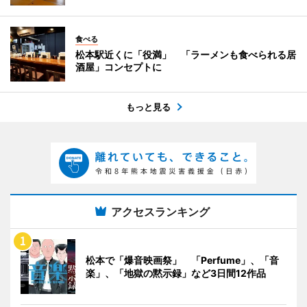
食べる
松本駅近くに「役満」 「ラーメンも食べられる居
酒屋」コンセプトに
もっと見る
アクセスランキング
松本で「爆音映画祭」 「Perfume」、「音
楽」、「地獄の黙示録」など3日間12作品