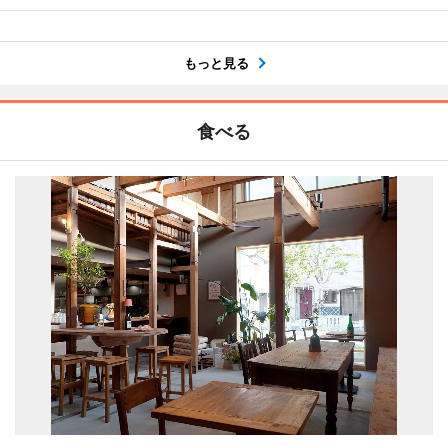
もっと見る
食べる