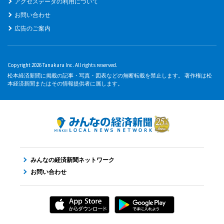
アクセスデータの利用について
お問い合わせ
広告のご案内
Copyright 2026 Tanakara Inc. All rights reserved.
松本経済新聞に掲載の記事・写真・図表などの無断転載を禁止します。 著作権は松
本経済新聞またはその情報提供者に属します。
みんなの経済新聞ネットワーク
お問い合わせ