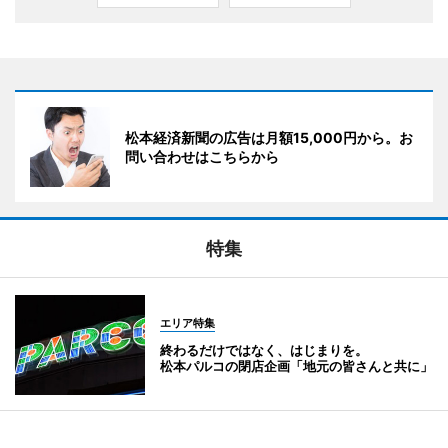
松本経済新聞の広告は月額15,000円から。お
問い合わせはこちらから
特集
エリア特集
終わるだけではなく、はじまりを。
松本パルコの閉店企画「地元の皆さんと共に」