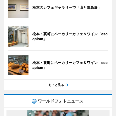
松本のカフェギャラリーで「山と雷鳥展」
松本・裏町にベーカリーカフェ＆ワイン「esc
apism」
松本・裏町にベーカリーカフェ＆ワイン「esc
apism」
もっと見る
ワールドフォトニュース