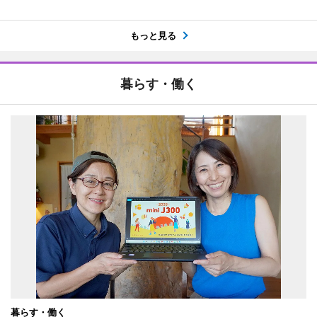
もっと見る
暮らす・働く
暮らす・働く