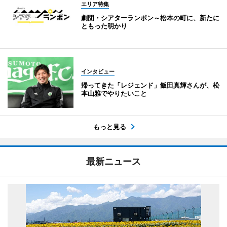
エリア特集
劇団・シアターランポン～松本の町に、新たに
ともった明かり
インタビュー
帰ってきた「レジェンド」飯田真輝さんが、松
本山雅でやりたいこと
もっと見る
最新ニュース