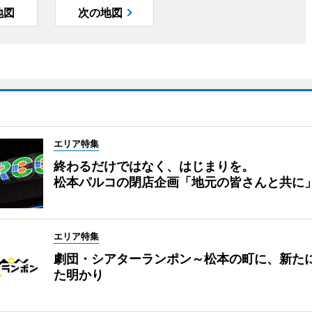
地図
次の地図
エリア特集
終わるだけではなく、はじまりを。
松本パルコの閉店企画「地元の皆さんと共に
エリア特集
劇団・シアターランポン～松本の町に、新た
た明かり