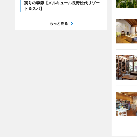
実りの季節【メルキュール長野松代リゾー
ト＆スパ】
もっと見る