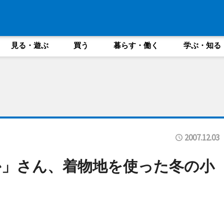
見る・遊ぶ
買う
暮らす・働く
学ぶ・知る
2007.12.03
か」さん、着物地を使った冬の小