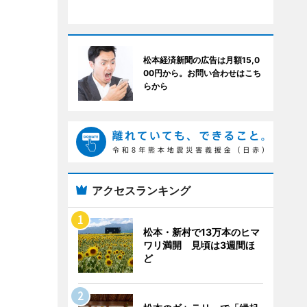
松本経済新聞の広告は月額15,0
00円から。お問い合わせはこち
らから
アクセスランキング
松本・新村で13万本のヒマ
ワリ満開 見頃は3週間ほ
ど