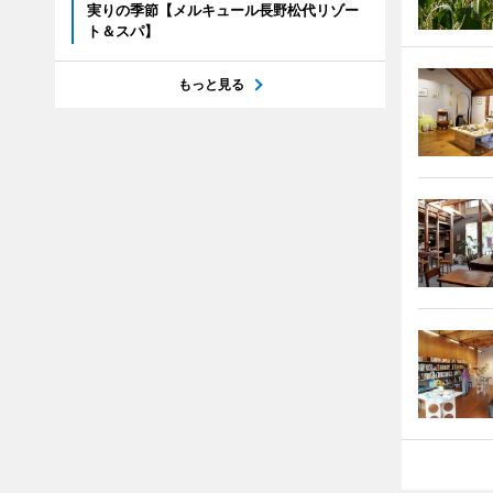
実りの季節【メルキュール長野松代リゾー
ト＆スパ】
もっと見る