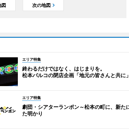
地図
次の地図
エリア特集
終わるだけではなく、はじまりを。
松本パルコの閉店企画「地元の皆さんと共に
エリア特集
劇団・シアターランポン～松本の町に、新た
た明かり