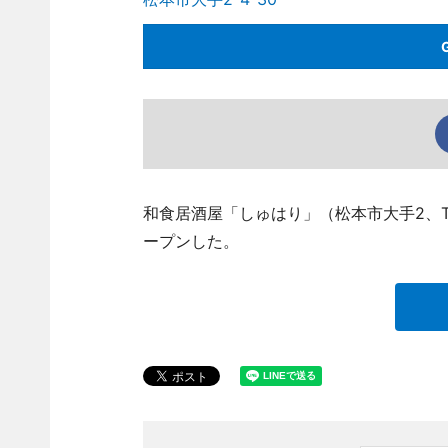
和食居酒屋「しゅはり」（松本市大手2、TEL 
ープンした。