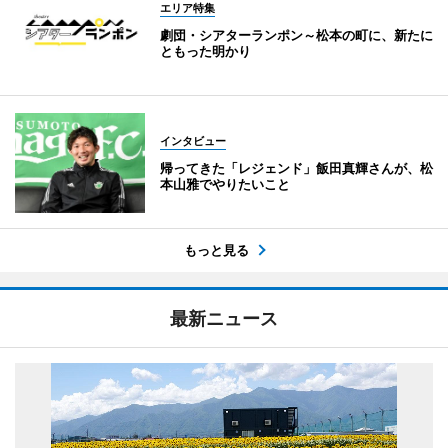
エリア特集
劇団・シアターランポン～松本の町に、新たに
ともった明かり
インタビュー
帰ってきた「レジェンド」飯田真輝さんが、松
本山雅でやりたいこと
もっと見る
最新ニュース