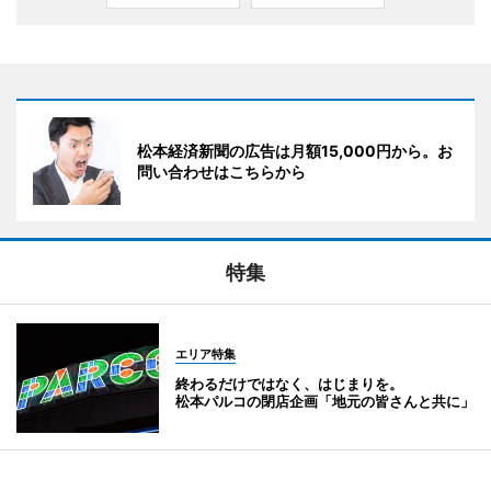
松本経済新聞の広告は月額15,000円から。お
問い合わせはこちらから
特集
エリア特集
終わるだけではなく、はじまりを。
松本パルコの閉店企画「地元の皆さんと共に」