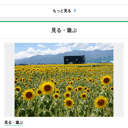
もっと見る
見る・遊ぶ
見る・遊ぶ