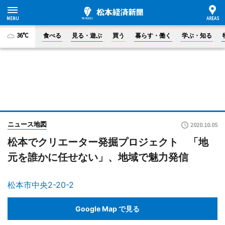
36°C
食べる
見る・遊ぶ
買う
暮らす・働く
学ぶ・知る
ニュース地図
2020.10.05
松本でクリエーター発掘プロジェクト 「地
元を誰かに任せない」、地域で魅力発信
松本市中央2-20-2
Google Map で見る