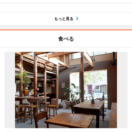
もっと見る
食べる