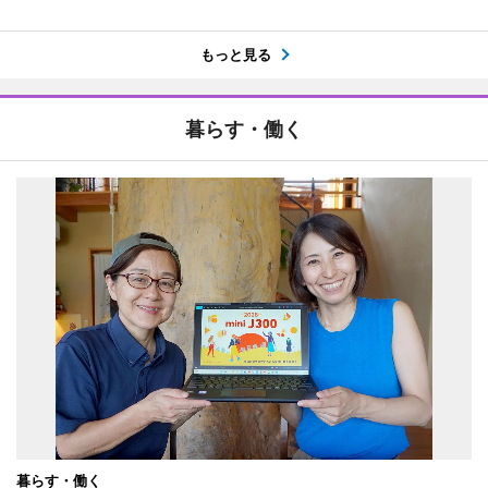
もっと見る
暮らす・働く
暮らす・働く