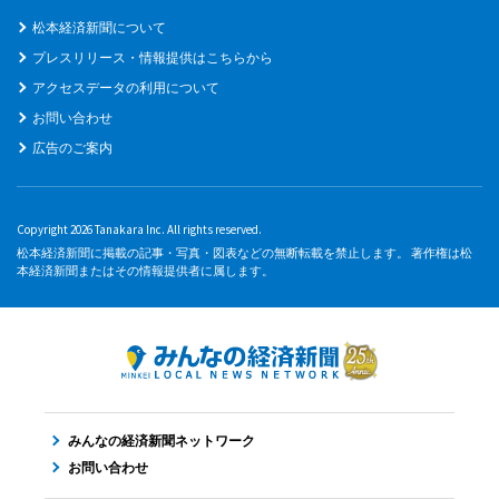
松本経済新聞について
プレスリリース・情報提供はこちらから
アクセスデータの利用について
お問い合わせ
広告のご案内
Copyright 2026 Tanakara Inc. All rights reserved.
松本経済新聞に掲載の記事・写真・図表などの無断転載を禁止します。 著作権は松
本経済新聞またはその情報提供者に属します。
みんなの経済新聞ネットワーク
お問い合わせ