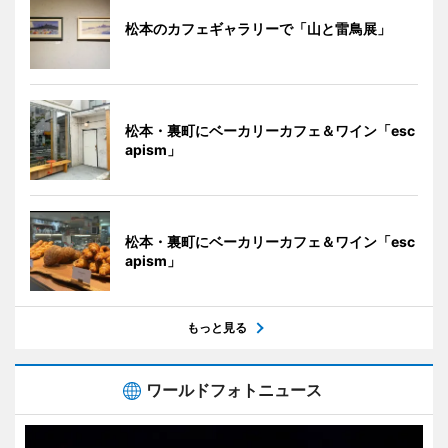
松本のカフェギャラリーで「山と雷鳥展」
松本・裏町にベーカリーカフェ＆ワイン「esc
apism」
松本・裏町にベーカリーカフェ＆ワイン「esc
apism」
もっと見る
ワールドフォトニュース