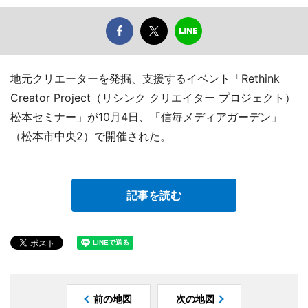
地元クリエーターを発掘、支援するイベント「Rethink
Creator Project（リシンク クリエイター プロジェクト）
松本セミナー」が10月4日、「信毎メディアガーデン」
（松本市中央2）で開催された。
記事を読む
前の地図
次の地図