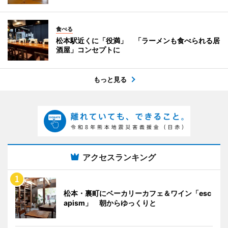
食べる
松本駅近くに「役満」 「ラーメンも食べられる居
酒屋」コンセプトに
もっと見る
アクセスランキング
松本・裏町にベーカリーカフェ＆ワイン「esc
apism」 朝からゆっくりと