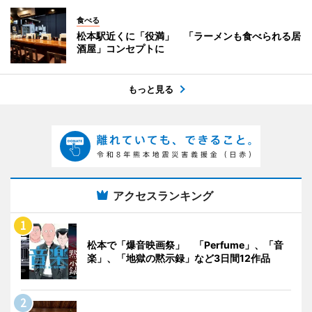
食べる
松本駅近くに「役満」 「ラーメンも食べられる居
酒屋」コンセプトに
もっと見る
アクセスランキング
松本で「爆音映画祭」 「Perfume」、「音
楽」、「地獄の黙示録」など3日間12作品