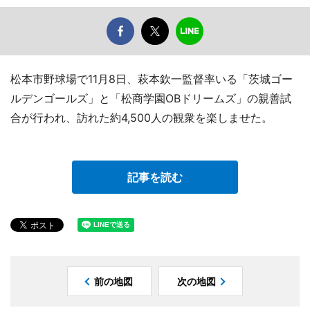
松本市野球場で11月8日、萩本欽一監督率いる「茨城ゴー
ルデンゴールズ」と「松商学園OBドリームズ」の親善試
合が行われ、訪れた約4,500人の観衆を楽しませた。
記事を読む
前の地図
次の地図