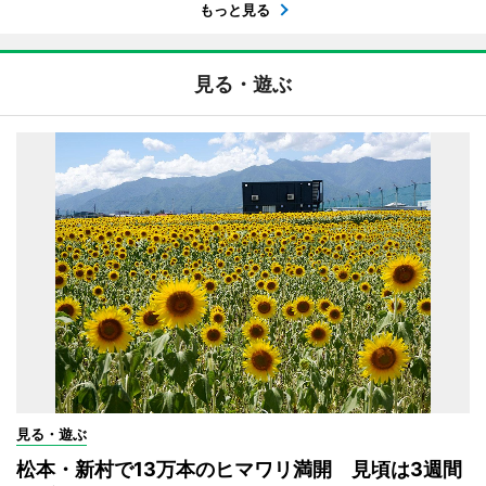
もっと見る
見る・遊ぶ
見る・遊ぶ
松本・新村で13万本のヒマワリ満開 見頃は3週間