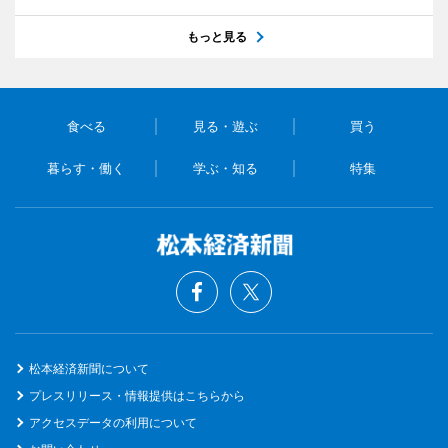
もっと見る
食べる
見る・遊ぶ
買う
暮らす・働く
学ぶ・知る
特集
松本経済新聞について
プレスリリース・情報提供はこちらから
アクセスデータの利用について