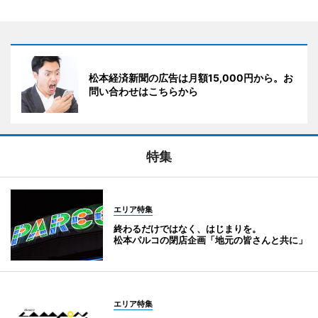
松本経済新聞の広告は月額15,000円から。お
問い合わせはこちらから
特集
エリア特集
終わるだけではなく、はじまりを。
松本パルコの閉店企画「地元の皆さんと共に」
エリア特集