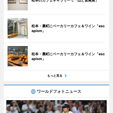
松本のカフェギャラリーで「山と雷鳥展」
松本・裏町にベーカリーカフェ＆ワイン「esc
apism」
松本・裏町にベーカリーカフェ＆ワイン「esc
apism」
もっと見る
ワールドフォトニュース