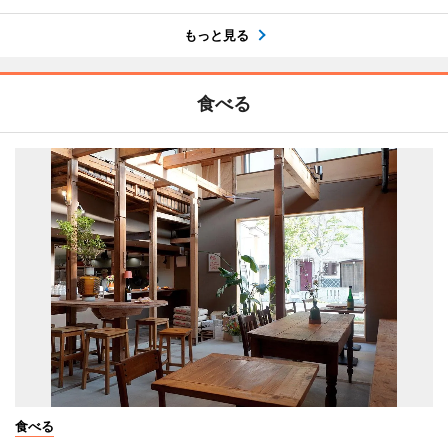
もっと見る
食べる
食べる