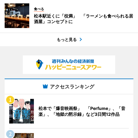
食べる
松本駅近くに「役満」 「ラーメンも食べられる居
酒屋」コンセプトに
もっと見る
アクセスランキング
松本で「爆音映画祭」 「Perfume」、「音
楽」、「地獄の黙示録」など3日間12作品