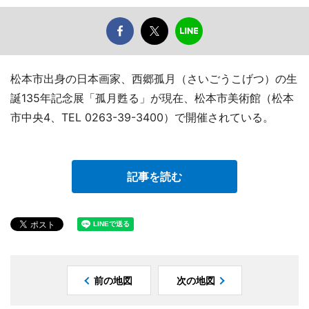
松本市出身の日本画家、西郷孤月（さいごうこげつ）の生
誕135年記念展「孤月甦る」が現在、松本市美術館（松本
市中央4、TEL 0263-39-3400）で開催されている。
記事を読む
前の地図
次の地図