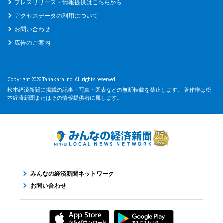
プレスリリース・情報提供はこちらから
アクセスデータの利用について
お問い合わせ
広告のご案内
Copyright 2026 Tanakara Inc. All rights reserved.
松本経済新聞に掲載の記事・写真・図表などの無断転載を禁止します。 著作権は松
本経済新聞またはその情報提供者に属します。
みんなの経済新聞ネットワーク
お問い合わせ