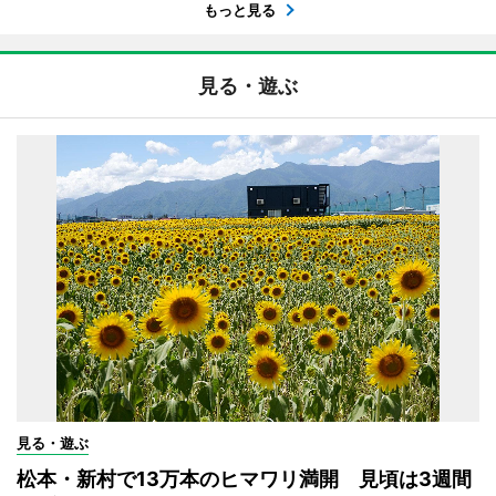
もっと見る
見る・遊ぶ
見る・遊ぶ
松本・新村で13万本のヒマワリ満開 見頃は3週間