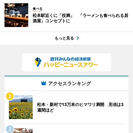
食べる
松本駅近くに「役満」 「ラーメンも食べられる居
酒屋」コンセプトに
もっと見る
アクセスランキング
松本・新村で13万本のヒマワリ満開 見頃は3
週間ほど