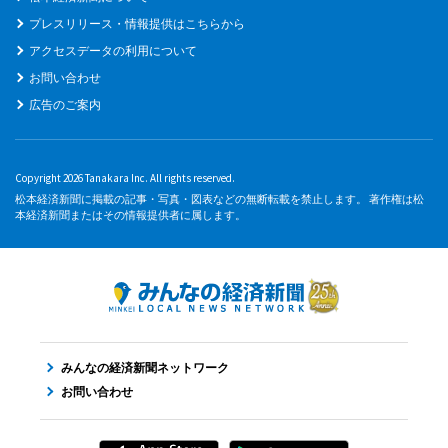
プレスリリース・情報提供はこちらから
アクセスデータの利用について
お問い合わせ
広告のご案内
Copyright 2026 Tanakara Inc. All rights reserved.
松本経済新聞に掲載の記事・写真・図表などの無断転載を禁止します。 著作権は松
本経済新聞またはその情報提供者に属します。
みんなの経済新聞ネットワーク
お問い合わせ