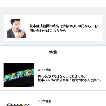
松本経済新聞の広告は月額15,000円から。お
問い合わせはこちらから
特集
エリア特集
終わるだけではなく、はじまりを。
松本パルコの閉店企画「地元の皆さんと共に」
エリア特集