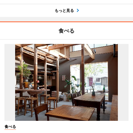
もっと見る
食べる
食べる