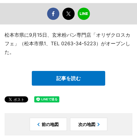
松本市県に9月15日、玄米粉パン専門店「オリザクロスカ
フェ」（松本市県1、TEL 0263-34-5223）がオープンし
た。
記事を読む
前の地図
次の地図