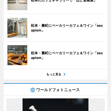
松本のカフェギャラリーで「山と雷鳥展」
松本・裏町にベーカリーカフェ＆ワイン「esc
apism」
松本・裏町にベーカリーカフェ＆ワイン「esc
apism」
もっと見る
ワールドフォトニュース