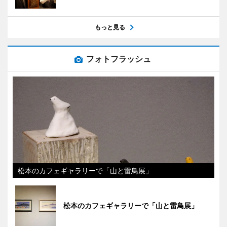
もっと見る
フォトフラッシュ
松本のカフェギャラリーで「山と雷鳥展」
松本のカフェギャラリーで「山と雷鳥展」