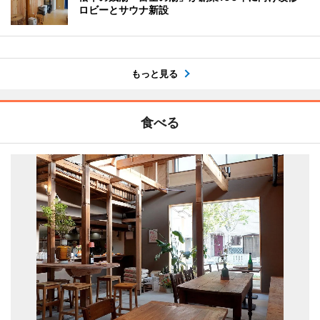
ロビーとサウナ新設
もっと見る
食べる