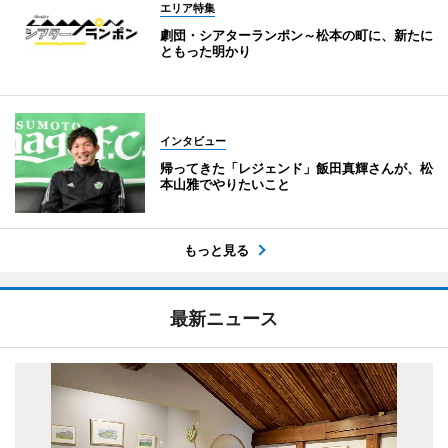
エリア特集
劇団・シアターランポン～松本の町に、新たに
ともった明かり
インタビュー
帰ってきた「レジェンド」飯田真輝さんが、松
本山雅でやりたいこと
もっと見る
最新ニュース