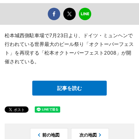
松本城西側駐車場で7月23日より、ドイツ・ミュンヘンで
行われている世界最大のビール祭り「オクトーバーフェス
ト」を再現する「松本オクトーバーフェスト2008」が開
催されている。
記事を読む
前の地図
次の地図