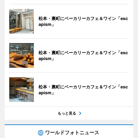
松本・裏町にベーカリーカフェ＆ワイン「esc
apism」
松本・裏町にベーカリーカフェ＆ワイン「esc
apism」
松本・裏町にベーカリーカフェ＆ワイン「esc
apism」
もっと見る
ワールドフォトニュース