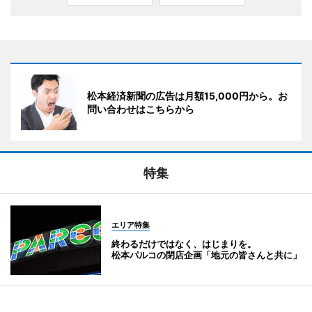
松本経済新聞の広告は月額15,000円から。お
問い合わせはこちらから
特集
エリア特集
終わるだけではなく、はじまりを。
松本パルコの閉店企画「地元の皆さんと共に」