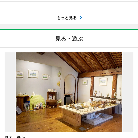
もっと見る
見る・遊ぶ