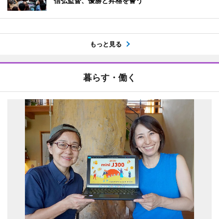
信弘監督、優勝と昇格を誓う
もっと見る
暮らす・働く