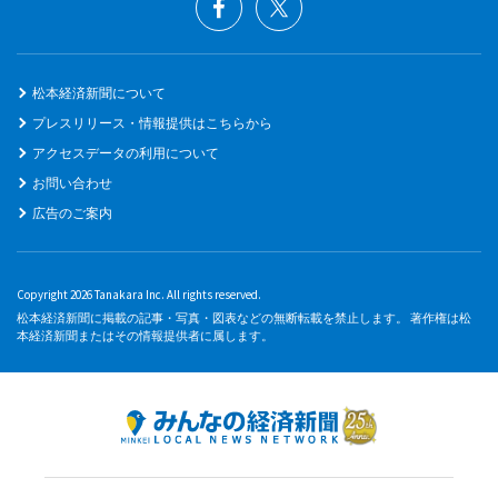
松本経済新聞について
プレスリリース・情報提供はこちらから
アクセスデータの利用について
お問い合わせ
広告のご案内
Copyright 2026 Tanakara Inc. All rights reserved.
松本経済新聞に掲載の記事・写真・図表などの無断転載を禁止します。 著作権は松
本経済新聞またはその情報提供者に属します。