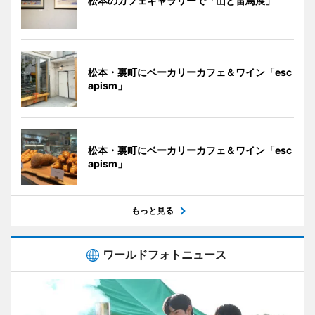
松本のカフェギャラリーで「山と雷鳥展」
松本・裏町にベーカリーカフェ＆ワイン「esc
apism」
松本・裏町にベーカリーカフェ＆ワイン「esc
apism」
もっと見る
ワールドフォトニュース