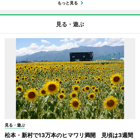
もっと見る
見る・遊ぶ
見る・遊ぶ
松本・新村で13万本のヒマワリ満開 見頃は3週間