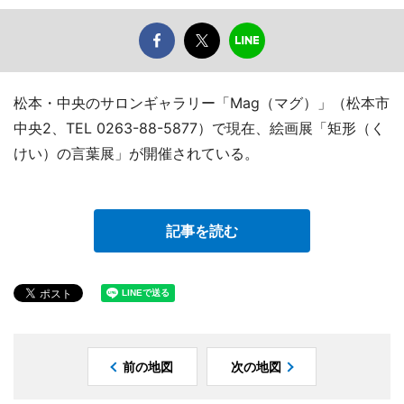
松本・中央のサロンギャラリー「Mag（マグ）」（松本市
中央2、TEL 0263-88-5877）で現在、絵画展「矩形（く
けい）の言葉展」が開催されている。
記事を読む
前の地図
次の地図