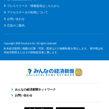
プレスリリース・情報提供はこちらから
アクセスデータの利用について
お問い合わせ
広告のご案内
Copyright 2026 Tanakara Inc. All rights reserved.
松本経済新聞に掲載の記事・写真・図表などの無断転載を禁止します。 著作権は松
本経済新聞またはその情報提供者に属します。
みんなの経済新聞ネットワーク
お問い合わせ