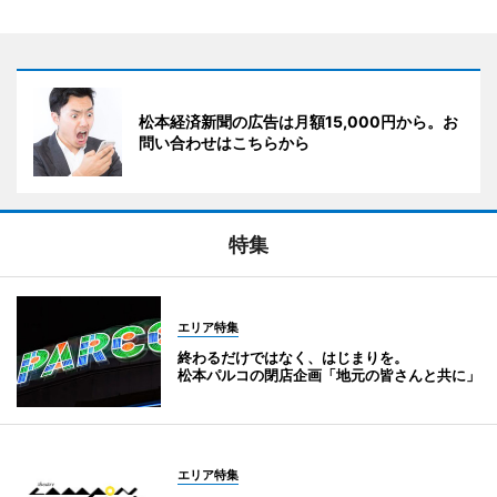
松本経済新聞の広告は月額15,000円から。お
問い合わせはこちらから
特集
エリア特集
終わるだけではなく、はじまりを。
松本パルコの閉店企画「地元の皆さんと共に」
エリア特集