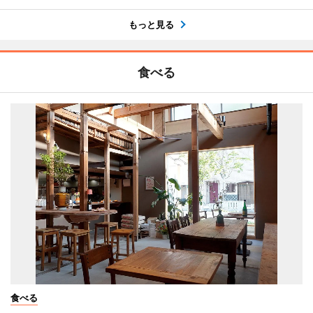
もっと見る
食べる
食べる