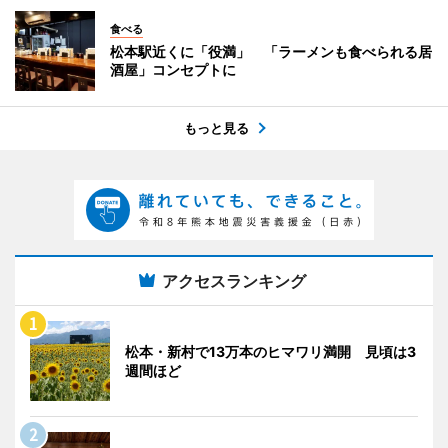
食べる
松本駅近くに「役満」 「ラーメンも食べられる居
酒屋」コンセプトに
もっと見る
アクセスランキング
松本・新村で13万本のヒマワリ満開 見頃は3
週間ほど