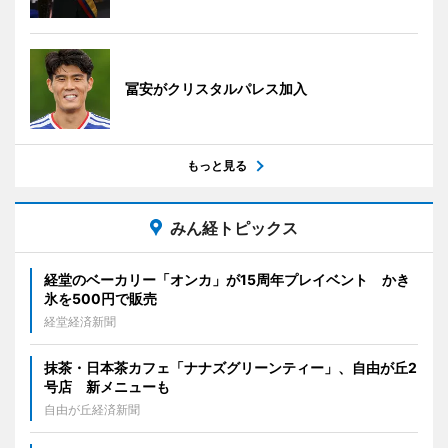
冨安がクリスタルパレス加入
もっと見る
みん経トピックス
経堂のベーカリー「オンカ」が15周年プレイベント かき
氷を500円で販売
経堂経済新聞
抹茶・日本茶カフェ「ナナズグリーンティー」、自由が丘2
号店 新メニューも
自由が丘経済新聞