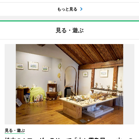
もっと見る
見る・遊ぶ
見る・遊ぶ