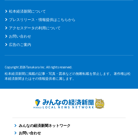
松本経済新聞について
プレスリリース・情報提供はこちらから
アクセスデータの利用について
お問い合わせ
広告のご案内
Copyright 2026 Tanakara Inc. All rights reserved.
松本経済新聞に掲載の記事・写真・図表などの無断転載を禁止します。 著作権は松
本経済新聞またはその情報提供者に属します。
みんなの経済新聞ネットワーク
お問い合わせ