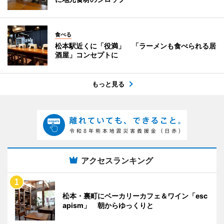
食べる
松本駅近くに「役満」 「ラーメンも食べられる居
酒屋」コンセプトに
もっと見る
アクセスランキング
松本・裏町にベーカリーカフェ＆ワイン「esc
apism」 朝からゆっくりと