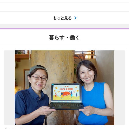
もっと見る
暮らす・働く