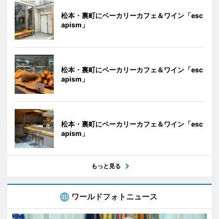
松本・裏町にベーカリーカフェ＆ワイン「esc
apism」
松本・裏町にベーカリーカフェ＆ワイン「esc
apism」
松本・裏町にベーカリーカフェ＆ワイン「esc
apism」
もっと見る
ワールドフォトニュース