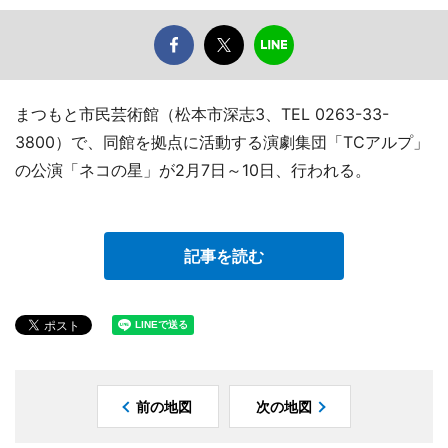
まつもと市民芸術館（松本市深志3、TEL 0263-33-
3800）で、同館を拠点に活動する演劇集団「TCアルプ」
の公演「ネコの星」が2月7日～10日、行われる。
記事を読む
前の地図
次の地図