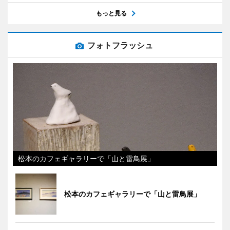
もっと見る
フォトフラッシュ
松本のカフェギャラリーで「山と雷鳥展」
松本のカフェギャラリーで「山と雷鳥展」