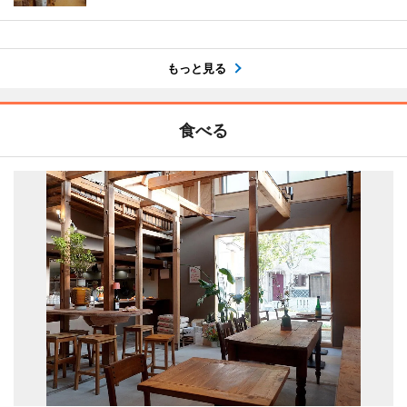
もっと見る
食べる