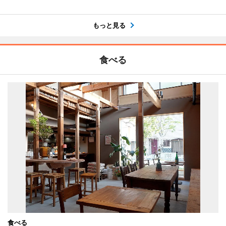
もっと見る
食べる
食べる