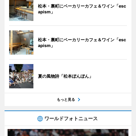
松本・裏町にベーカリーカフェ＆ワイン「esc
apism」
松本・裏町にベーカリーカフェ＆ワイン「esc
apism」
夏の風物詩「松本ぼんぼん」
もっと見る
ワールドフォトニュース