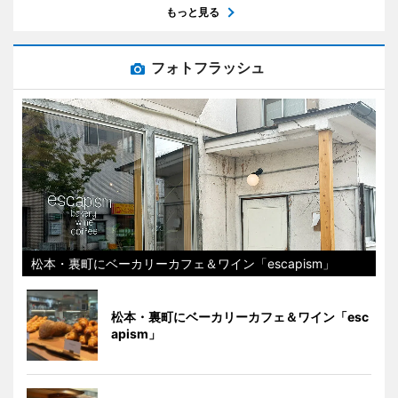
もっと見る
フォトフラッシュ
松本・裏町にベーカリーカフェ＆ワイン「escapism」
松本・裏町にベーカリーカフェ＆ワイン「esc
apism」