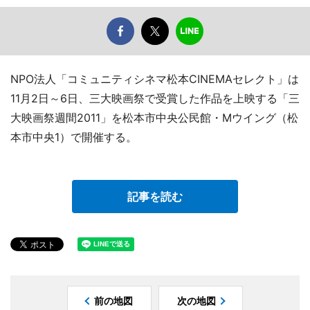
NPO法人「コミュニティシネマ松本CINEMAセレクト」は
11月2日～6日、三大映画祭で受賞した作品を上映する「三
大映画祭週間2011」を松本市中央公民館・Mウイング（松
本市中央1）で開催する。
記事を読む
前の地図
次の地図