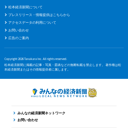
松本経済新聞について
プレスリリース・情報提供はこちらから
アクセスデータの利用について
お問い合わせ
広告のご案内
Copyright 2026 Tanakara Inc. All rights reserved.
松本経済新聞に掲載の記事・写真・図表などの無断転載を禁止します。 著作権は松
本経済新聞またはその情報提供者に属します。
みんなの経済新聞ネットワーク
お問い合わせ