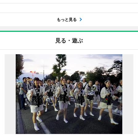
もっと見る
見る・遊ぶ