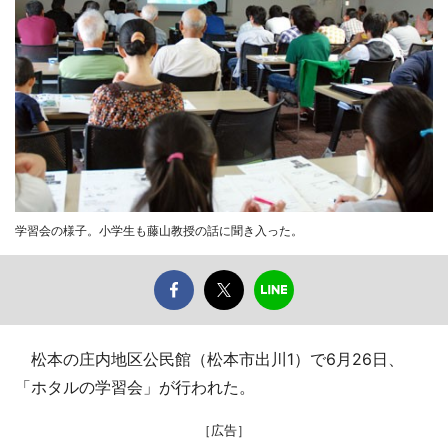
学習会の様子。小学生も藤山教授の話に聞き入った。
松本の庄内地区公民館（松本市出川1）で6月26日、
「ホタルの学習会」が行われた。
［広告］