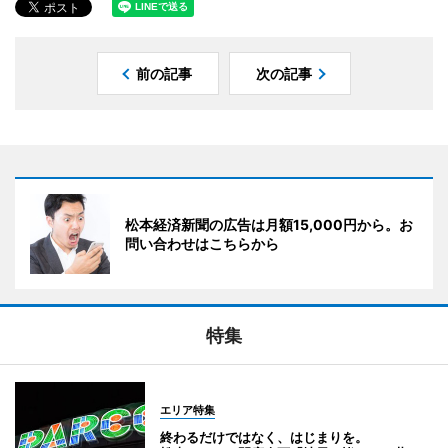
前の記事
次の記事
松本経済新聞の広告は月額15,000円から。お
問い合わせはこちらから
特集
エリア特集
終わるだけではなく、はじまりを。