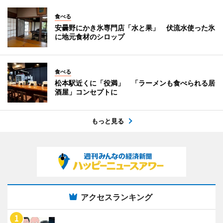
食べる
安曇野にかき氷専門店「水と果」 伏流水使った氷
に地元食材のシロップ
食べる
松本駅近くに「役満」 「ラーメンも食べられる居
酒屋」コンセプトに
もっと見る
アクセスランキング