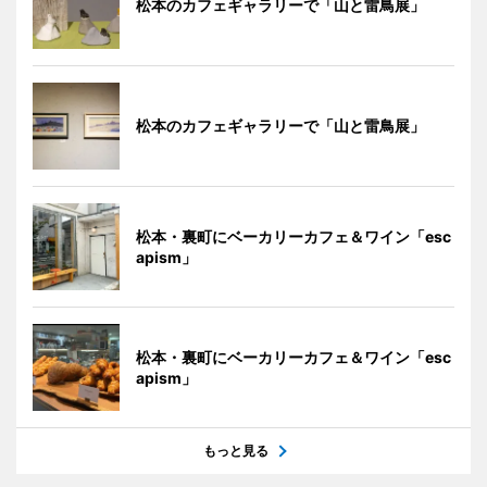
松本のカフェギャラリーで「山と雷鳥展」
松本のカフェギャラリーで「山と雷鳥展」
松本・裏町にベーカリーカフェ＆ワイン「esc
apism」
松本・裏町にベーカリーカフェ＆ワイン「esc
apism」
もっと見る