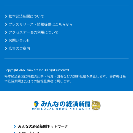
松本経済新聞について
プレスリリース・情報提供はこちらから
アクセスデータの利用について
お問い合わせ
広告のご案内
Copyright 2026 Tanakara Inc. All rights reserved.
松本経済新聞に掲載の記事・写真・図表などの無断転載を禁止します。 著作権は松
本経済新聞またはその情報提供者に属します。
みんなの経済新聞ネットワーク