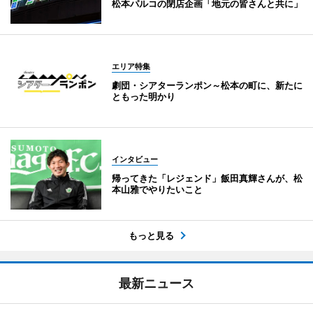
松本パルコの閉店企画「地元の皆さんと共に」
エリア特集
劇団・シアターランポン～松本の町に、新たに
ともった明かり
インタビュー
帰ってきた「レジェンド」飯田真輝さんが、松
本山雅でやりたいこと
もっと見る
最新ニュース