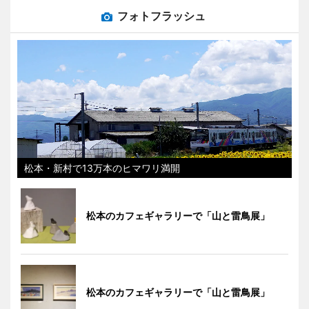
フォトフラッシュ
松本・新村で13万本のヒマワリ満開
松本のカフェギャラリーで「山と雷鳥展」
松本のカフェギャラリーで「山と雷鳥展」