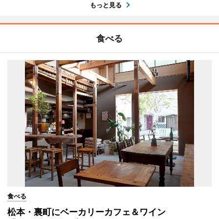
もっと見る
食べる
食べる
松本・裏町にベーカリーカフェ＆ワイン