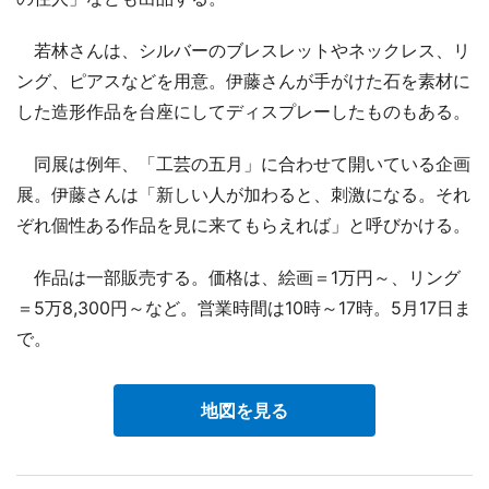
若林さんは、シルバーのブレスレットやネックレス、リ
ング、ピアスなどを用意。伊藤さんが手がけた石を素材に
した造形作品を台座にしてディスプレーしたものもある。
同展は例年、「工芸の五月」に合わせて開いている企画
展。伊藤さんは「新しい人が加わると、刺激になる。それ
ぞれ個性ある作品を見に来てもらえれば」と呼びかける。
作品は一部販売する。価格は、絵画＝1万円～、リング
＝5万8,300円～など。営業時間は10時～17時。5月17日ま
で。
地図を見る