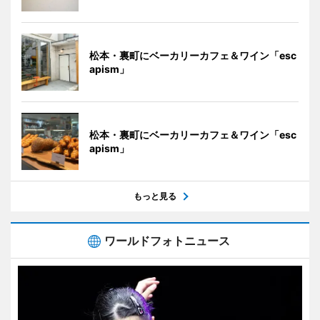
松本・裏町にベーカリーカフェ＆ワイン「esc
apism」
松本・裏町にベーカリーカフェ＆ワイン「esc
apism」
もっと見る
ワールドフォトニュース