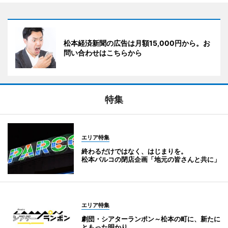
松本経済新聞の広告は月額15,000円から。お
問い合わせはこちらから
特集
エリア特集
終わるだけではなく、はじまりを。
松本パルコの閉店企画「地元の皆さんと共に」
エリア特集
劇団・シアターランポン～松本の町に、新たに
ともった明かり