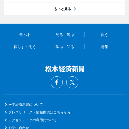
もっと見る
食べる
見る・遊ぶ
買う
暮らす・働く
学ぶ・知る
特集
松本経済新聞について
プレスリリース・情報提供はこちらから
アクセスデータの利用について
お問い合わせ