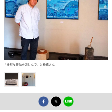
「多彩な作品を楽しんで」と松森さん