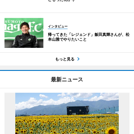
インタビュー
帰ってきた「レジェンド」飯田真輝さんが、松
本山雅でやりたいこと
もっと見る
最新ニュース