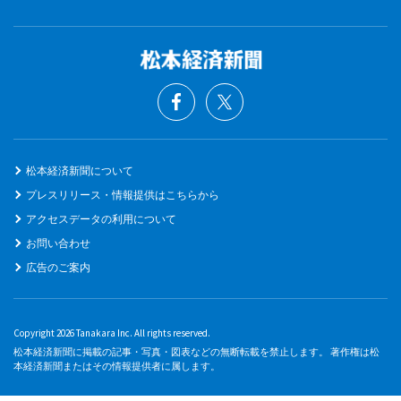
松本経済新聞について
プレスリリース・情報提供はこちらから
アクセスデータの利用について
お問い合わせ
広告のご案内
Copyright 2026 Tanakara Inc. All rights reserved.
松本経済新聞に掲載の記事・写真・図表などの無断転載を禁止します。 著作権は松
本経済新聞またはその情報提供者に属します。