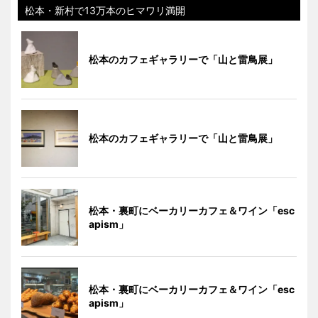
松本・新村で13万本のヒマワリ満開
松本のカフェギャラリーで「山と雷鳥展」
松本のカフェギャラリーで「山と雷鳥展」
松本・裏町にベーカリーカフェ＆ワイン「esc
apism」
松本・裏町にベーカリーカフェ＆ワイン「esc
apism」