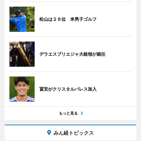
松山は２６位 米男子ゴルフ
デラエスプリエジャ大統領が就任
冨安がクリスタルパレス加入
もっと見る
みん経トピックス