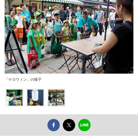
「ケロウィン」の様子