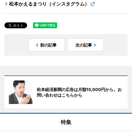
松本かえるまつり（インスタグラム）
前の記事
次の記事
松本経済新聞の広告は月額15,000円から。お
問い合わせはこちらから
特集