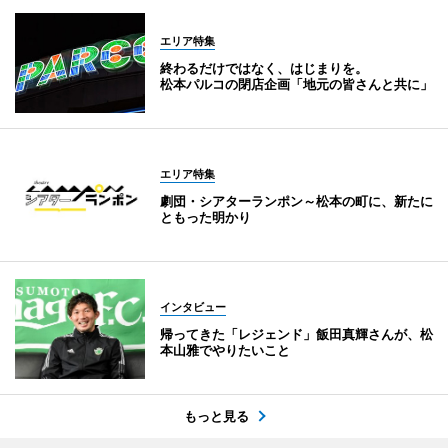
エリア特集
終わるだけではなく、はじまりを。
松本パルコの閉店企画「地元の皆さんと共に」
エリア特集
劇団・シアターランポン～松本の町に、新たに
ともった明かり
インタビュー
帰ってきた「レジェンド」飯田真輝さんが、松
本山雅でやりたいこと
もっと見る