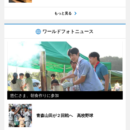
もっと見る
ワールドフォトニュース
悠仁さま、朝食作りに参加
青森山田が２回戦へ 高校野球