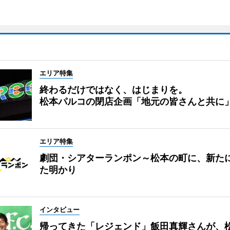
エリア特集
終わるだけではなく、はじまりを。
松本パルコの閉店企画「地元の皆さんと共に
エリア特集
劇団・シアターランポン～松本の町に、新た
た明かり
インタビュー
帰ってきた「レジェンド」飯田真輝さんが、