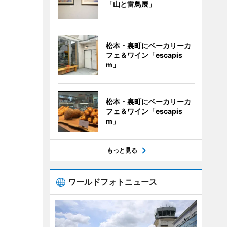
「山と雷鳥展」
松本・裏町にベーカリーカ
フェ＆ワイン「escapis
m」
松本・裏町にベーカリーカ
フェ＆ワイン「escapis
m」
もっと見る
ワールドフォトニュース