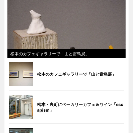
松本のカフェギャラリーで「山と雷鳥展」
松本のカフェギャラリーで「山と雷鳥展」
松本・裏町にベーカリーカフェ＆ワイン「esc
apism」