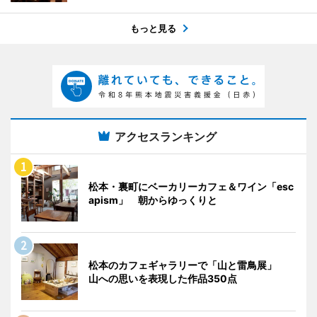
もっと見る
アクセスランキング
松本・裏町にベーカリーカフェ＆ワイン「esc
apism」 朝からゆっくりと
松本のカフェギャラリーで「山と雷鳥展」
山への思いを表現した作品350点