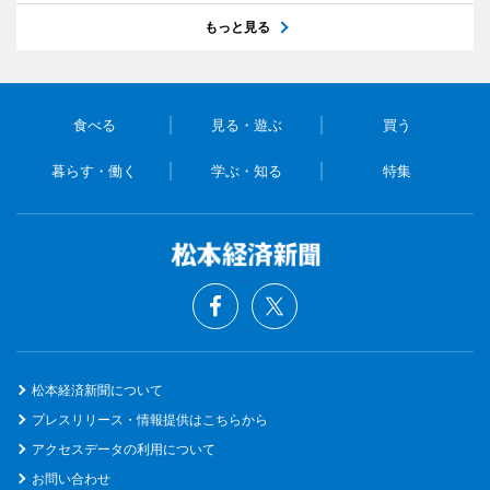
もっと見る
食べる
見る・遊ぶ
買う
暮らす・働く
学ぶ・知る
特集
松本経済新聞について
プレスリリース・情報提供はこちらから
アクセスデータの利用について
お問い合わせ