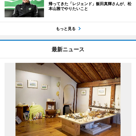
帰ってきた「レジェンド」飯田真輝さんが、松
本山雅でやりたいこと
もっと見る
最新ニュース