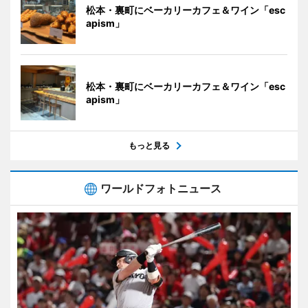
松本・裏町にベーカリーカフェ＆ワイン「esc
apism」
松本・裏町にベーカリーカフェ＆ワイン「esc
apism」
もっと見る
ワールドフォトニュース