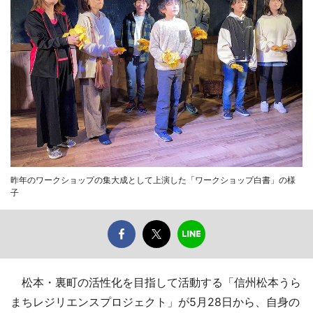
昨年のワークショップの集大成として上演した「ワークショップ白書」の様
子
松本・裏町の活性化を目指して活動する「信州松本うら
まちレジリエンスプロジェクト」が5月28日から、自身の