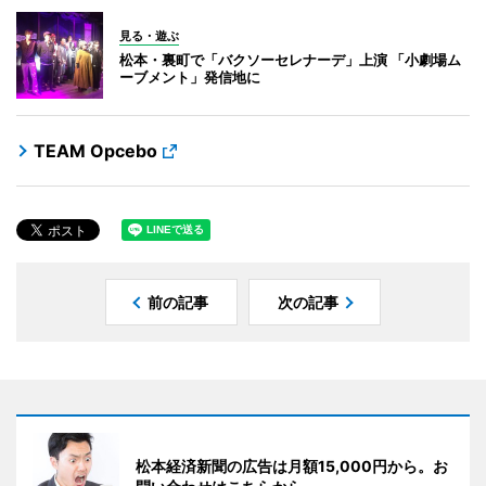
見る・遊ぶ
松本・裏町で「バクソーセレナーデ」上演 「小劇場ム
ーブメント」発信地に
TEAM Opcebo
前の記事
次の記事
松本経済新聞の広告は月額15,000円から。お