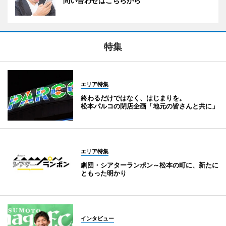
問い合わせはこちらから
特集
エリア特集
終わるだけではなく、はじまりを。
松本パルコの閉店企画「地元の皆さんと共に」
エリア特集
劇団・シアターランポン～松本の町に、新たに
ともった明かり
インタビュー