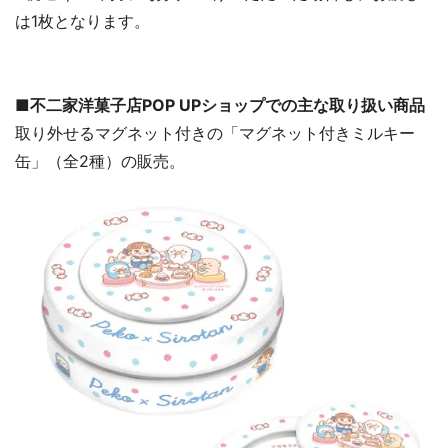
は1枚となります。
■不二家洋菓子店POP UPショップでの主な取り扱い商品
取り外せるマグネット付きの「マグネット付きミルキー
缶」（全2種）の販売。