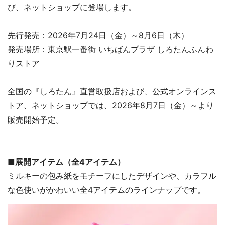
び、ネットショップに登場します。
先行発売：2026年7月24日（金）～8月6日（木）
発売場所：東京駅一番街 いちばんプラザ しろたんふんわ
りストア
全国の『しろたん』直営取扱店および、公式オンラインス
トア、ネットショップでは、2026年8月7日（金）～より
販売開始予定。
■展開アイテム（全4アイテム）
ミルキーの包み紙をモチーフにしたデザインや、カラフル
な色使いがかわいい全4アイテムのラインナップです。