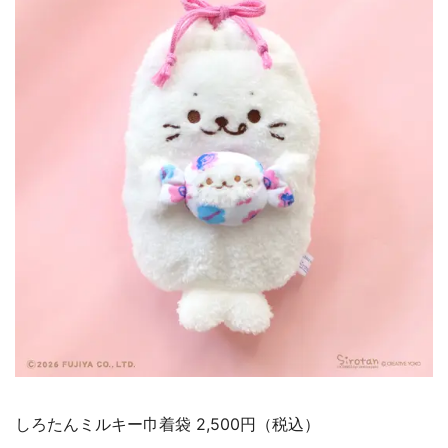
しろたんミルキー巾着袋 2,500円（税込）