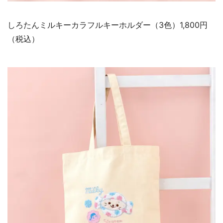
しろたんミルキーカラフルキーホルダー（3色）1,800円
（税込）