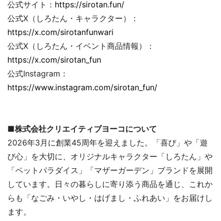
公式サイト：
https://sirotan.fun/
公式X（しろたん・キャラクター）：
https://x.com/sirotanfunwari
公式X（しろたん・イベント商品情報）：
https://x.com/sirotan_fun
公式Instagram：
https://www.instagram.com/sirotan_fun/
■株式会社クリエイティブヨーコについて
2026年3月に創業45周年を迎えました。「喜び」や「遊
び心」を大切に、オリジナルキャラクター「しろたん」や
「ペットパラダイス」「マザーガーデン」ブランドを展開
しています。日々の暮らしに寄り添う商品を通じ、これか
らも「なごみ・いやし・はげまし・ふれあい」をお届けし
ます。