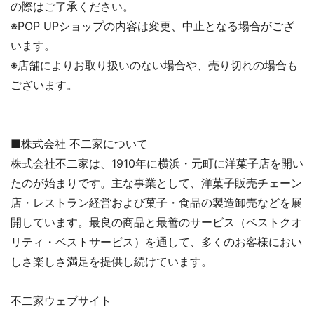
の際はご了承ください。
※POP UPショップの内容は変更、中止となる場合がござ
います。
※店舗によりお取り扱いのない場合や、売り切れの場合も
ございます。
■株式会社 不二家について
株式会社不二家は、1910年に横浜・元町に洋菓子店を開い
たのが始まりです。主な事業として、洋菓子販売チェーン
店・レストラン経営および菓子・食品の製造卸売などを展
開しています。最良の商品と最善のサービス（ベストクオ
リティ・ベストサービス）を通して、多くのお客様におい
しさ楽しさ満足を提供し続けています。
不二家ウェブサイト