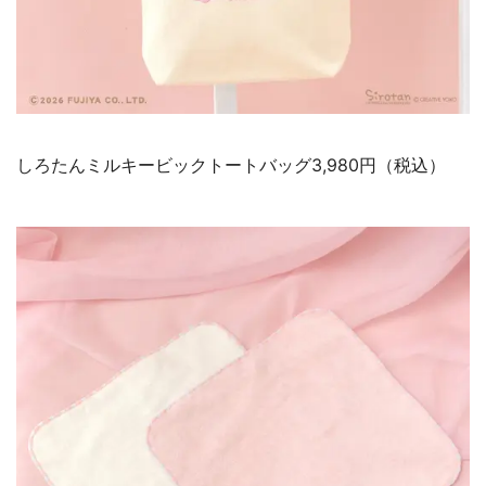
しろたんミルキービックトートバッグ3,980円（税込）