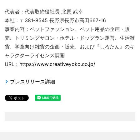
代表者：代表取締役社長 北原 武幸
本社：〒381-8545 長野県長野市高田667-16
事業内容：ペットファッション、ペット用品の企画・販
売、トリミングサロン・ホテル・ドッグラン運営、生活雑
貨、学童向け雑貨の企画・販売、および『しろたん』のキ
ャラクターライセンス展開
URL：
https://www.creativeyoko.co.jp/
プレスリリース詳細