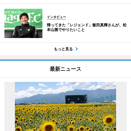
インタビュー
帰ってきた「レジェンド」飯田真輝さんが、松
本山雅でやりたいこと
もっと見る
最新ニュース