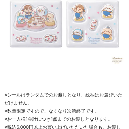
※シールはランダムでのお渡しとなり、絵柄はお選びいた
だけません。
※数量限定ですので、なくなり次第終了です。
※お一人様1会計につき1点までのお渡しとなります。
※税込6,000円以上お買い上げいただいた場合も、お渡し