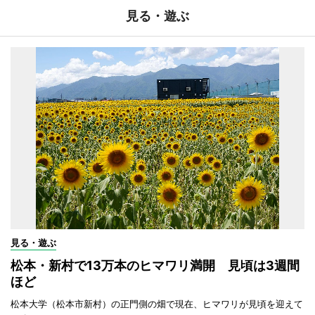
見る・遊ぶ
見る・遊ぶ
松本・新村で13万本のヒマワリ満開 見頃は3週間
ほど
松本大学（松本市新村）の正門側の畑で現在、ヒマワリが見頃を迎えて