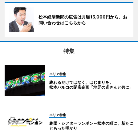
松本経済新聞の広告は月額15,000円から。お
問い合わせはこちらから
特集
エリア特集
終わるだけではなく、はじまりを。
松本パルコの閉店企画「地元の皆さんと共に」
エリア特集
劇団・シアターランポン～松本の町に、新たに
ともった明かり