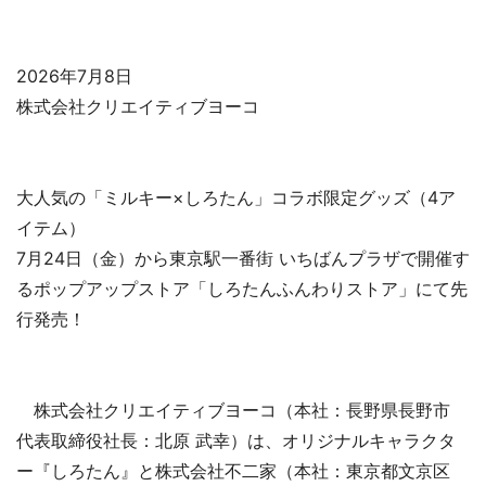
2026年7月8日
株式会社クリエイティブヨーコ
大人気の「ミルキー×しろたん」コラボ限定グッズ（4ア
イテム）
7月24日（金）から東京駅一番街 いちばんプラザで開催す
るポップアップストア「しろたんふんわりストア」にて先
行発売！
株式会社クリエイティブヨーコ（本社：長野県長野市
代表取締役社長：北原 武幸）は、オリジナルキャラクタ
ー『しろたん』と株式会社不二家（本社：東京都文京区