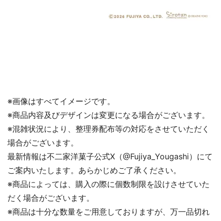
※画像はすべてイメージです。
※商品内容及びデザインは変更になる場合がございます。
※混雑状況により、整理券配布等の対応をさせていただく
場合がございます。
最新情報は不二家洋菓子公式X（@Fujiya_Yougashi）にて
ご案内いたします。あらかじめご了承ください。
※商品によっては、購入の際に個数制限を設けさせていた
だく場合がございます。
※商品は十分な数量をご用意しておりますが、万一品切れ