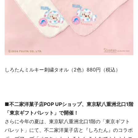
しろたんミルキー刺繍タオル（2色）880円（税込）
■不二家洋菓子店POP UPショップ、東京駅八重洲北口1階
「東京ギフトパレット」で開催！
さらに今年の夏は、東京駅八重洲北口1階の「東京ギフト
パレット」にて、不二家洋菓子店と『しろたん』のコラボ