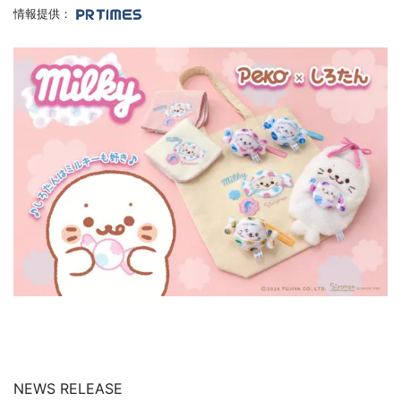
情報提供：
NEWS RELEASE