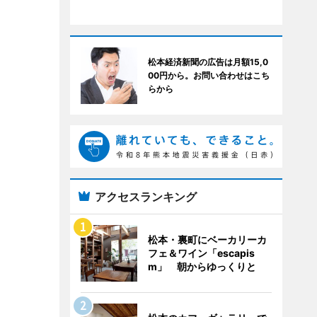
松本経済新聞の広告は月額15,0
00円から。お問い合わせはこち
らから
アクセスランキング
松本・裏町にベーカリーカ
フェ＆ワイン「escapis
m」 朝からゆっくりと