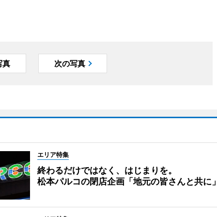
写真
次の写真
エリア特集
終わるだけではなく、はじまりを。
松本パルコの閉店企画「地元の皆さんと共に