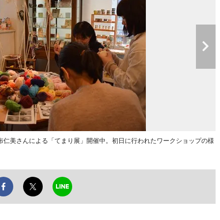
家・布仁美さんによる「てまり展」開催中。初日に行われたワークショップの様