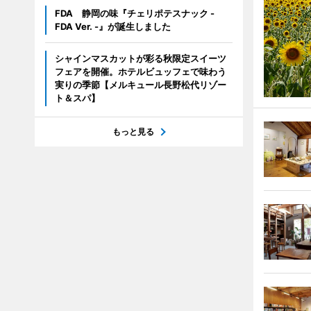
FDA 静岡の味『チェリポテスナック -
FDA Ver. -』が誕生しました
シャインマスカットが彩る秋限定スイーツ
フェアを開催。ホテルビュッフェで味わう
実りの季節【メルキュール長野松代リゾー
ト＆スパ】
もっと見る