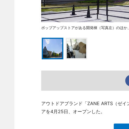
ポップアップストアがある開発棟（写真左）のほか
アウトドアブランド「ZANE ARTS（
アを4月25日、オープンした。