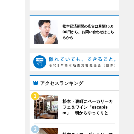
松本経済新聞の広告は月額15,0
00円から。お問い合わせはこち
らから
アクセスランキング
松本・裏町にベーカリーカ
フェ＆ワイン「escapis
m」 朝からゆっくりと