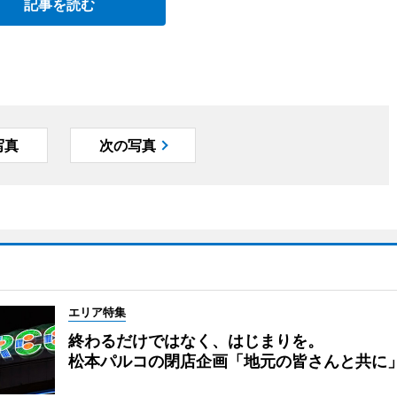
記事を読む
写真
次の写真
エリア特集
終わるだけではなく、はじまりを。
松本パルコの閉店企画「地元の皆さんと共に