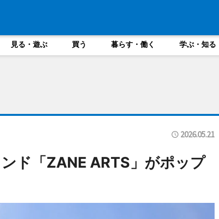
見る・遊ぶ
買う
暮らす・働く
学ぶ・知る
2026.05.21
ド「ZANE ARTS」がポップ