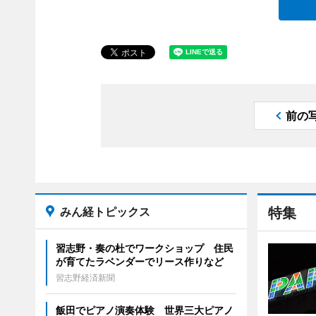
前の
みん経トピックス
特集
習志野・奏の杜でワークショップ 住民
が育てたラベンダーでリース作りなど
習志野経済新聞
飯田でピアノ演奏体験 世界三大ピアノ