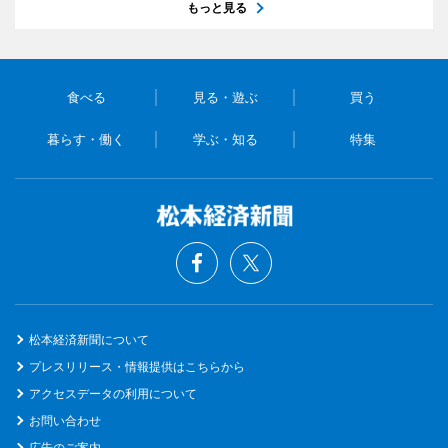
もっと見る
食べる
見る・遊ぶ
買う
暮らす・働く
学ぶ・知る
特集
松本経済新聞について
プレスリリース・情報提供はこちらから
アクセスデータの利用について
お問い合わせ
広告のご案内