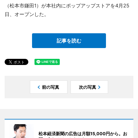
（松本市鎌田1）が本社内にポップアップストアを4月25
日、オープンした。
記事を読む
前の写真
次の写真
松本経済新聞の広告は月額15,000円から。お