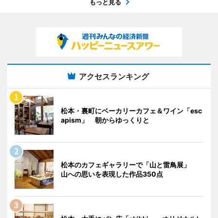
もっと見る
アクセスランキング
松本・裏町にベーカリーカフェ＆ワイン「esc
apism」 朝からゆっくりと
松本のカフェギャラリーで「山と雷鳥展」
山への思いを表現した作品350点