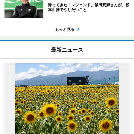
帰ってきた「レジェンド」飯田真輝さんが、松
本山雅でやりたいこと
もっと見る
最新ニュース