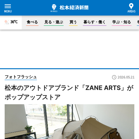
36°C
食べる
見る・遊ぶ
買う
暮らす・働く
学ぶ・知る
フォトフラッシュ
2026.05.21
松本のアウトドアブランド「ZANE ARTS」が
ポップアップストア