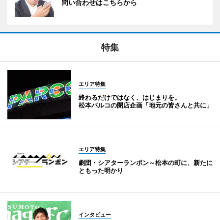
問い合わせはこちらから
特集
エリア特集
終わるだけではなく、はじまりを。
松本パルコの閉店企画「地元の皆さんと共に」
エリア特集
劇団・シアターランポン～松本の町に、新たに
ともった明かり
インタビュー