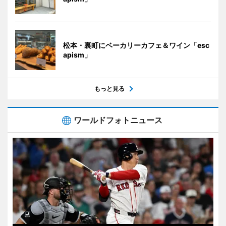
松本・裏町にベーカリーカフェ＆ワイン「esc
apism」
もっと見る
ワールドフォトニュース