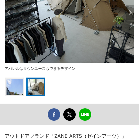
アパレルはタウンユースもできるデザイン
アウトドアブランド「ZANE ARTS（ゼインアーツ）」