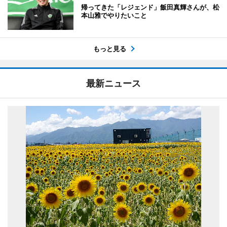
帰ってきた「レジェンド」飯田真輝さんが、松
本山雅でやりたいこと
もっと見る
最新ニュース