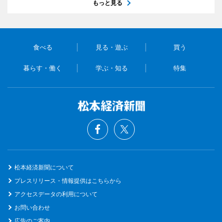
もっと見る
食べる
見る・遊ぶ
買う
暮らす・働く
学ぶ・知る
特集
松本経済新聞について
プレスリリース・情報提供はこちらから
アクセスデータの利用について
お問い合わせ
広告のご案内