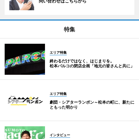
問い合わせはこちらから
特集
エリア特集
終わるだけではなく、はじまりを。
松本パルコの閉店企画「地元の皆さんと共に」
エリア特集
劇団・シアターランポン～松本の町に、新たに
ともった明かり
インタビュー