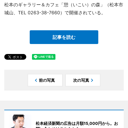
松本のギャラリー＆カフェ「憩（いこい）の森」（松本市
城山、TEL 0263-38-7660）で開催されている。
記事を読む
前の写真
次の写真
松本経済新聞の広告は月額15,000円から。お