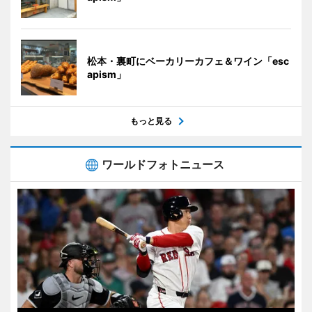
松本・裏町にベーカリーカフェ＆ワイン「esc
apism」
もっと見る
ワールドフォトニュース