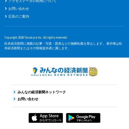
アクセスデータの利用について
お問い合わせ
広告のご案内
Copyright 2026 Tanakara Inc. All rights reserved.
松本経済新聞に掲載の記事・写真・図表などの無断転載を禁止します。 著作権は松
本経済新聞またはその情報提供者に属します。
みんなの経済新聞ネットワーク
お問い合わせ