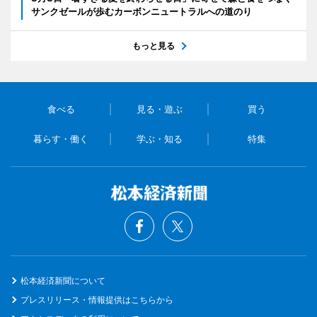
サンクゼールが歩むカーボンニュートラルへの道のり
もっと見る
食べる
見る・遊ぶ
買う
暮らす・働く
学ぶ・知る
特集
松本経済新聞について
プレスリリース・情報提供はこちらから