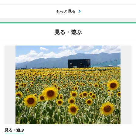
もっと見る
見る・遊ぶ
見る・遊ぶ