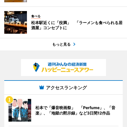
食べる
松本駅近くに「役満」 「ラーメンも食べられる居
酒屋」コンセプトに
もっと見る
アクセスランキング
松本で「爆音映画祭」 「Perfume」、「音
楽」、「地獄の黙示録」など3日間12作品