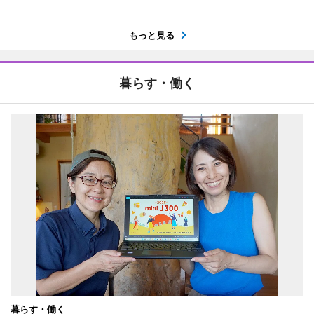
もっと見る
暮らす・働く
暮らす・働く