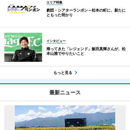
エリア特集
劇団・シアターランポン～松本の町に、新たに
ともった明かり
インタビュー
帰ってきた「レジェンド」飯田真輝さんが、松
本山雅でやりたいこと
もっと見る
最新ニュース