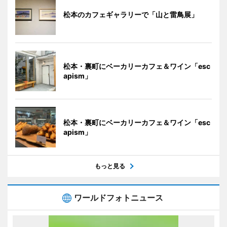
松本のカフェギャラリーで「山と雷鳥展」
松本・裏町にベーカリーカフェ＆ワイン「esc
apism」
松本・裏町にベーカリーカフェ＆ワイン「esc
apism」
もっと見る
ワールドフォトニュース