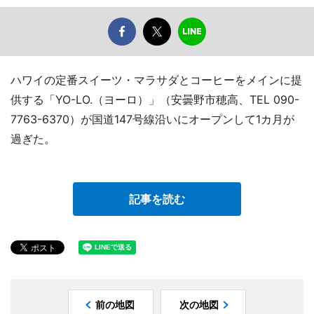
ハワイの定番スイーツ・マラサダとコーヒーをメインに提
供する「YO-LO.（ヨーロ）」（安曇野市穂高、TEL 090-
7763-6370）が国道147号線沿いにオープンして1カ月が
過ぎた。
記事を読む
前の地図
次の地図