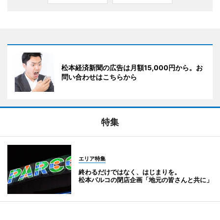
松本経済新聞の広告は月額15,000円から。お
問い合わせはこちらから
特集
エリア特集
終わるだけではなく、はじまりを。
松本パルコの閉店企画「地元の皆さんと共に」