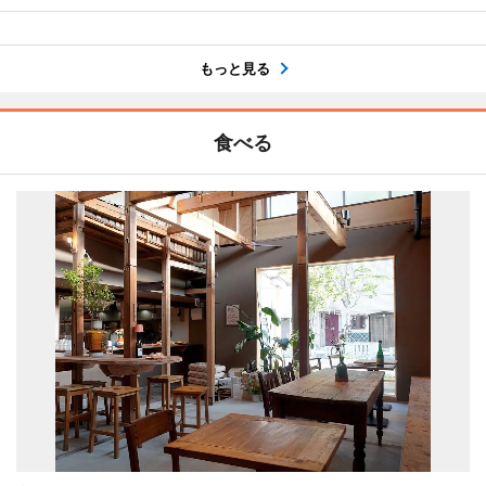
もっと見る
食べる