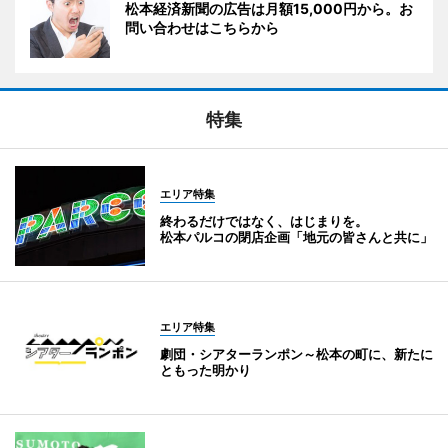
松本経済新聞の広告は月額15,000円から。お
問い合わせはこちらから
特集
エリア特集
終わるだけではなく、はじまりを。
松本パルコの閉店企画「地元の皆さんと共に」
エリア特集
劇団・シアターランポン～松本の町に、新たに
ともった明かり