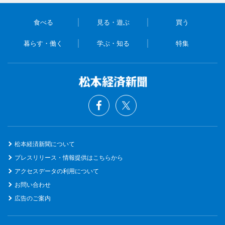
食べる
見る・遊ぶ
買う
暮らす・働く
学ぶ・知る
特集
松本経済新聞について
プレスリリース・情報提供はこちらから
アクセスデータの利用について
お問い合わせ
広告のご案内