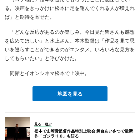
る。映画をきっかけに松本に足を運んでくれる人が増えれ
ば」と期待を寄せた。
「どんな反応があるのか楽しみ。今日見た皆さんも感想
を広めてほしい」と水上さん。本木監督は「作品を見て思
いを巡らすことができるのがエンタメ。いろいろな見方を
してもらいたい」と呼びかけた。
同館とイオンシネマ松本で上映中。
地図を見る
見る・遊ぶ
松本で山崎貴監督作品特別上映会 舞台あいさつで最新
作「ゴジラ-1.0」も語る