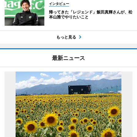
インタビュー
帰ってきた「レジェンド」飯田真輝さんが、松
本山雅でやりたいこと
もっと見る
最新ニュース