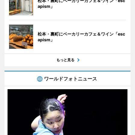
松本・裏町にベーカリーカフェ＆ワイン「esc
apism」
松本・裏町にベーカリーカフェ＆ワイン「esc
apism」
もっと見る
ワールドフォトニュース