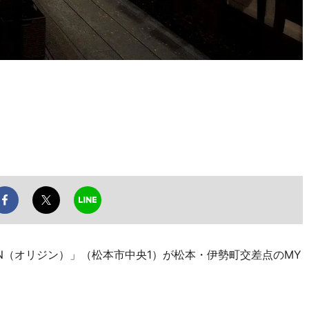
N（オリジン）」（松本市中央1）が松本・伊勢町交差点のMY