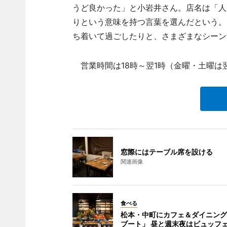
うど良かった」と小岩井さん。店名は「人
りという意味を持つ言葉を選んだという。
ち着いて過ごしたりと、さまざまなシーン
営業時間は18時～翌1時（金曜・土曜は
窓際にはテーブル席を設ける
関連画像
食べる
松本・中町にカフェ＆ダイニング
ブート」 昼と週末夜はビュッフ