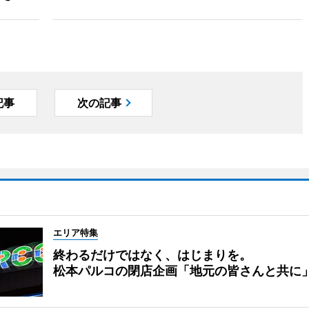
記事
次の記事
エリア特集
終わるだけではなく、はじまりを。
松本パルコの閉店企画「地元の皆さんと共に