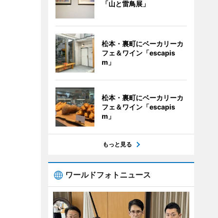
「山と雷鳥展」
松本・裏町にベーカリーカ
フェ＆ワイン「escapis
m」
松本・裏町にベーカリーカ
フェ＆ワイン「escapis
m」
もっと見る
ワールドフォトニュース