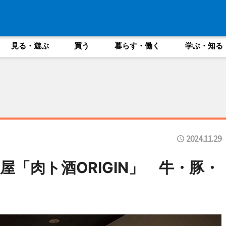
見る・遊ぶ
買う
暮らす・働く
学ぶ・知る
2024.11.29
「肉ト酒ORIGIN」 牛・豚・