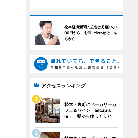
松本経済新聞の広告は月額15,0
00円から。お問い合わせはこち
らから
アクセスランキング
松本・裏町にベーカリーカ
フェ＆ワイン「escapis
m」 朝からゆっくりと