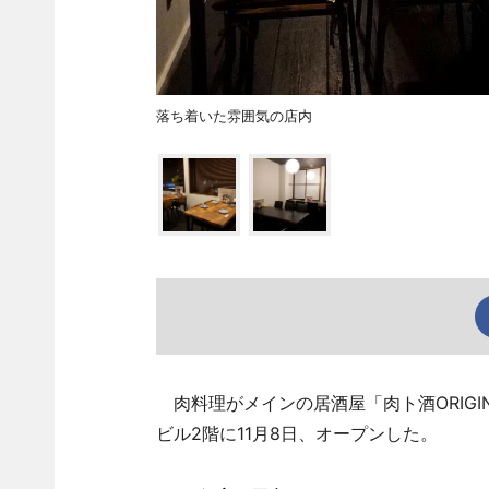
落ち着いた雰囲気の店内
肉料理がメインの居酒屋「肉ト酒ORIGI
ビル2階に11月8日、オープンした。