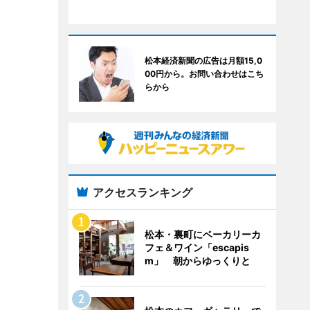
松本経済新聞の広告は月額15,0
00円から。お問い合わせはこち
らから
アクセスランキング
松本・裏町にベーカリーカ
フェ＆ワイン「escapis
m」 朝からゆっくりと