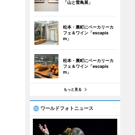
「山と雷鳥展」
松本・裏町にベーカリーカ
フェ＆ワイン「escapis
m」
松本・裏町にベーカリーカ
フェ＆ワイン「escapis
m」
もっと見る
ワールドフォトニュース