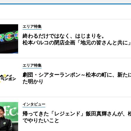
エリア特集
終わるだけではなく、はじまりを。
松本パルコの閉店企画「地元の皆さんと共に
エリア特集
劇団・シアターランポン～松本の町に、新た
た明かり
インタビュー
帰ってきた「レジェンド」飯田真輝さんが、
でやりたいこと