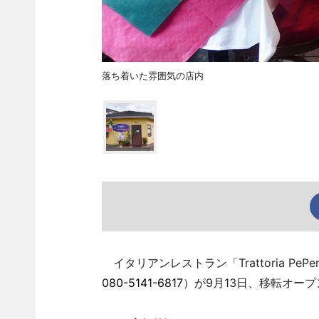
落ち着いた雰囲気の店内
イタリアンレストラン「Trattoria Pe
080-5141-6817
）が9月13日、移転オー