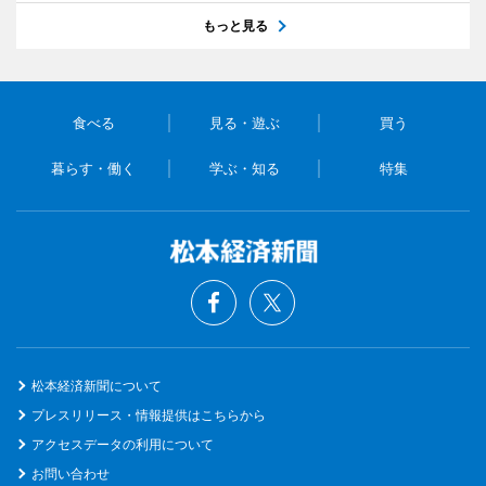
もっと見る
食べる
見る・遊ぶ
買う
暮らす・働く
学ぶ・知る
特集
松本経済新聞について
プレスリリース・情報提供はこちらから
アクセスデータの利用について
お問い合わせ