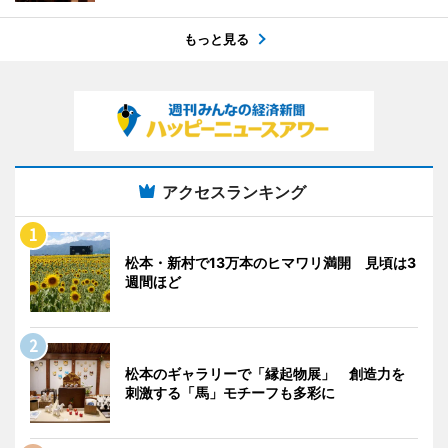
もっと見る
アクセスランキング
松本・新村で13万本のヒマワリ満開 見頃は3
週間ほど
松本のギャラリーで「縁起物展」 創造力を
刺激する「馬」モチーフも多彩に