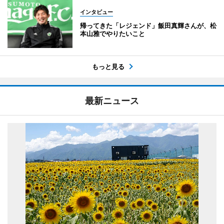
インタビュー
帰ってきた「レジェンド」飯田真輝さんが、松
本山雅でやりたいこと
もっと見る
最新ニュース