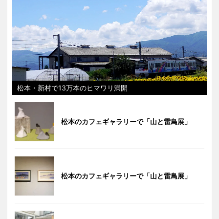
松本・新村で13万本のヒマワリ満開
松本のカフェギャラリーで「山と雷鳥展」
松本のカフェギャラリーで「山と雷鳥展」