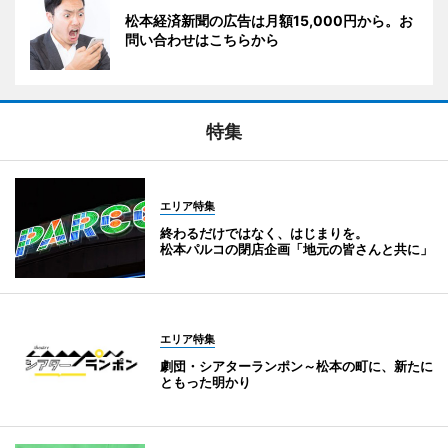
松本経済新聞の広告は月額15,000円から。お
問い合わせはこちらから
特集
エリア特集
終わるだけではなく、はじまりを。
松本パルコの閉店企画「地元の皆さんと共に」
エリア特集
劇団・シアターランポン～松本の町に、新たに
ともった明かり