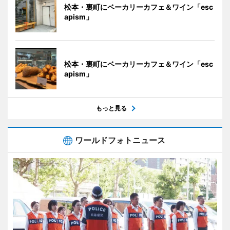
松本・裏町にベーカリーカフェ＆ワイン「esc
apism」
松本・裏町にベーカリーカフェ＆ワイン「esc
apism」
もっと見る
ワールドフォトニュース