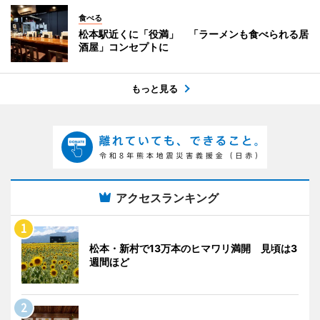
食べる
松本駅近くに「役満」 「ラーメンも食べられる居
酒屋」コンセプトに
もっと見る
アクセスランキング
松本・新村で13万本のヒマワリ満開 見頃は3
週間ほど