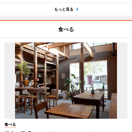
もっと見る
食べる
食べる