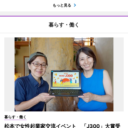
もっと見る
暮らす・働く
暮らす・働く
松本で女性起業家交流イベント 「J300」大賞受