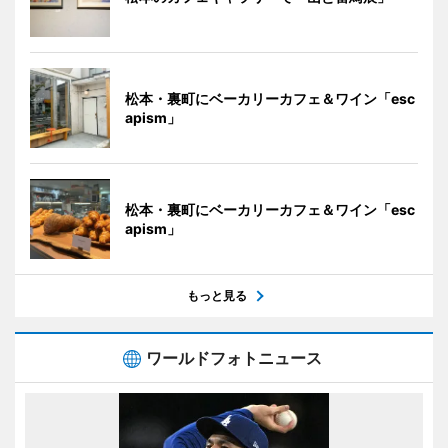
松本・裏町にベーカリーカフェ＆ワイン「esc
apism」
松本・裏町にベーカリーカフェ＆ワイン「esc
apism」
もっと見る
ワールドフォトニュース