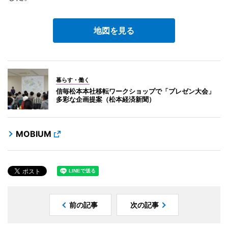
地図を見る
暮らす・働く
信毎松本本社移転ワークショップで「プレゼン大会」
多彩な企画提案（松本経済新聞）
MOBIUM
前の記事
次の記事