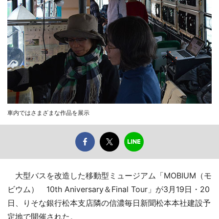
車内ではさまざまな作品を展示
大型バスを改造した移動型ミュージアム「MOBIUM（モ
ビウム） 10th Aniversary＆Final Tour」が3月19日・20
日、りそな銀行松本支店隣の信濃毎日新聞松本本社建設予
定地で開催された。