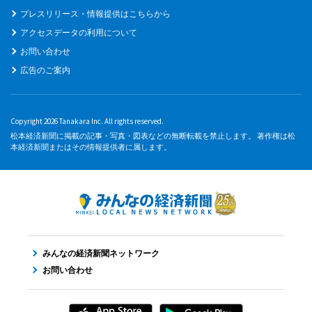
プレスリリース・情報提供はこちらから
アクセスデータの利用について
お問い合わせ
広告のご案内
Copyright 2026 Tanakara Inc. All rights reserved.
松本経済新聞に掲載の記事・写真・図表などの無断転載を禁止します。 著作権は松
本経済新聞またはその情報提供者に属します。
みんなの経済新聞ネットワーク
お問い合わせ