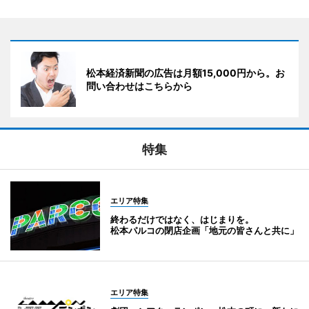
松本経済新聞の広告は月額15,000円から。お
問い合わせはこちらから
特集
エリア特集
終わるだけではなく、はじまりを。
松本パルコの閉店企画「地元の皆さんと共に」
エリア特集