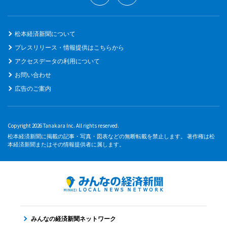
松本経済新聞について
プレスリリース・情報提供はこちらから
アクセスデータの利用について
お問い合わせ
広告のご案内
Copyright 2026 Tanakara Inc. All rights reserved.
松本経済新聞に掲載の記事・写真・図表などの無断転載を禁止します。 著作権は松
本経済新聞またはその情報提供者に属します。
みんなの経済新聞ネットワーク