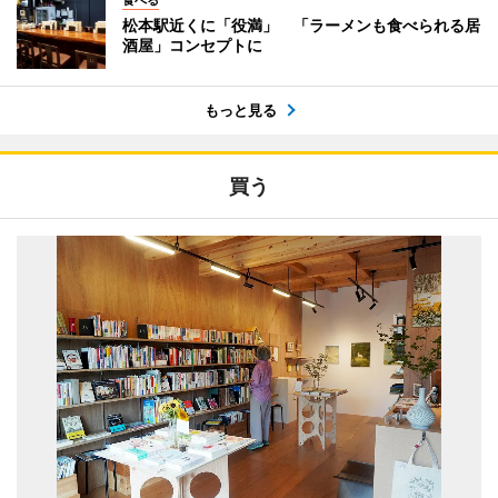
食べる
松本駅近くに「役満」 「ラーメンも食べられる居
酒屋」コンセプトに
もっと見る
買う