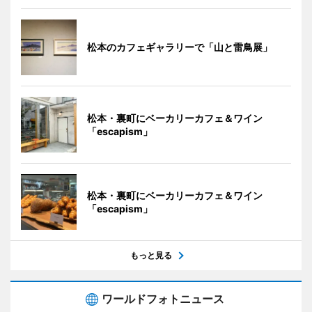
松本のカフェギャラリーで「山と雷鳥展」
松本・裏町にベーカリーカフェ＆ワイン
「escapism」
松本・裏町にベーカリーカフェ＆ワイン
「escapism」
もっと見る
ワールドフォトニュース