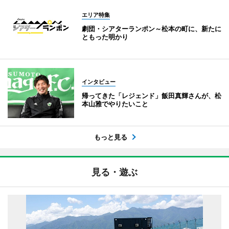
エリア特集
劇団・シアターランポン～松本の町に、新たに
ともった明かり
インタビュー
帰ってきた「レジェンド」飯田真輝さんが、松
本山雅でやりたいこと
もっと見る
見る・遊ぶ