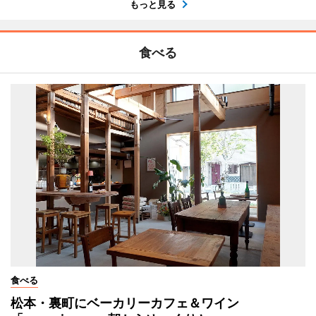
もっと見る
食べる
食べる
松本・裏町にベーカリーカフェ＆ワイン