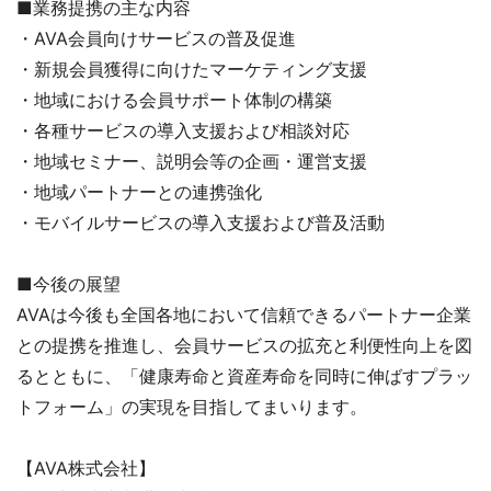
■業務提携の主な内容
・AVA会員向けサービスの普及促進
・新規会員獲得に向けたマーケティング支援
・地域における会員サポート体制の構築
・各種サービスの導入支援および相談対応
・地域セミナー、説明会等の企画・運営支援
・地域パートナーとの連携強化
・モバイルサービスの導入支援および普及活動
■今後の展望
AVAは今後も全国各地において信頼できるパートナー企業
との提携を推進し、会員サービスの拡充と利便性向上を図
るとともに、「健康寿命と資産寿命を同時に伸ばすプラッ
トフォーム」の実現を目指してまいります。
【AVA株式会社】