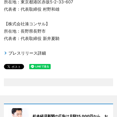
所在地：東京都港区赤坂5-2-33-607
代表者：代表取締役 村野和雄
【株式会社湊コンサル】
所在地：長野県長野市
代表者：代表取締役 新井夏騎
プレスリリース詳細
松本経済新聞の広告は月額15,000円から。お