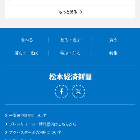
もっと見る
食べる
見る・遊ぶ
買う
暮らす・働く
学ぶ・知る
特集
松本経済新聞について
プレスリリース・情報提供はこちらから
アクセスデータの利用について