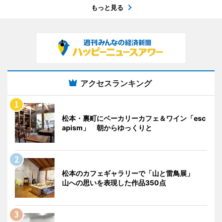
もっと見る
アクセスランキング
松本・裏町にベーカリーカフェ＆ワイン「esc
apism」 朝からゆっくりと
松本のカフェギャラリーで「山と雷鳥展」
山への思いを表現した作品350点