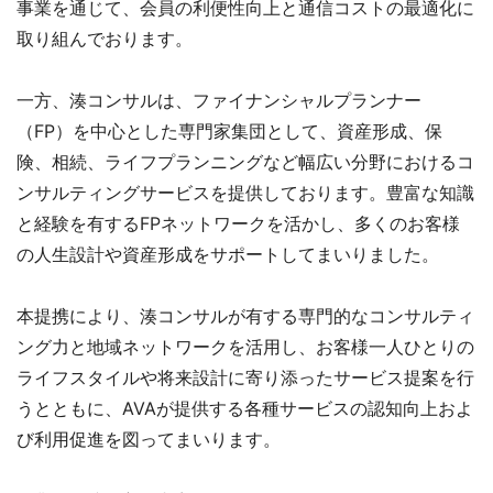
事業を通じて、会員の利便性向上と通信コストの最適化に
取り組んでおります。
一方、湊コンサルは、ファイナンシャルプランナー
（FP）を中心とした専門家集団として、資産形成、保
険、相続、ライフプランニングなど幅広い分野におけるコ
ンサルティングサービスを提供しております。豊富な知識
と経験を有するFPネットワークを活かし、多くのお客様
の人生設計や資産形成をサポートしてまいりました。
本提携により、湊コンサルが有する専門的なコンサルティ
ング力と地域ネットワークを活用し、お客様一人ひとりの
ライフスタイルや将来設計に寄り添ったサービス提案を行
うとともに、AVAが提供する各種サービスの認知向上およ
び利用促進を図ってまいります。