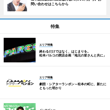
問い合わせはこちらから
特集
エリア特集
終わるだけではなく、はじまりを。
松本パルコの閉店企画「地元の皆さんと共に」
エリア特集
劇団・シアターランポン～松本の町に、新たに
ともった明かり