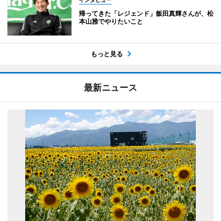
インタビュー
帰ってきた「レジェンド」飯田真輝さんが、松
本山雅でやりたいこと
もっと見る
最新ニュース