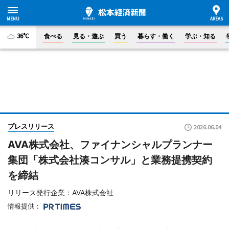
36°C
食べる
見る・遊ぶ
買う
暮らす・働く
学ぶ・知る
プレスリリース
2026.06.04
AVA株式会社、ファイナンシャルプランナー
集団「株式会社湊コンサル」と業務提携契約
を締結
リリース発行企業：AVA株式会社
情報提供：