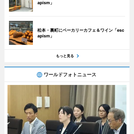
apism」
松本・裏町にベーカリーカフェ＆ワイン「esc
apism」
もっと見る
ワールドフォトニュース