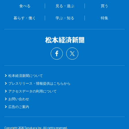
食べる
見る・遊ぶ
買う
暮らす・働く
学ぶ・知る
特集
松本経済新聞について
プレスリリース・情報提供はこちらから
アクセスデータの利用について
お問い合わせ
広告のご案内
Copyright 2026 Tanakara Inc. All rights reserved.