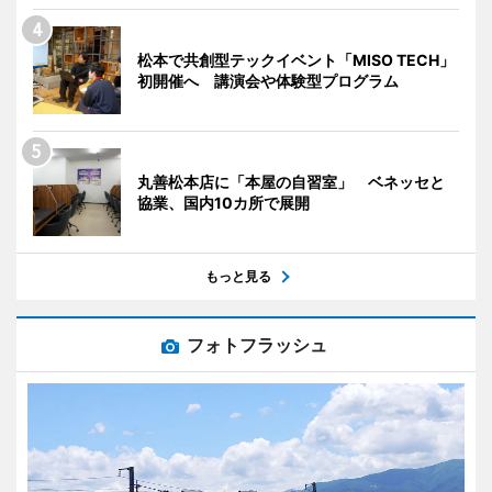
松本で共創型テックイベント「MISO TECH」
初開催へ 講演会や体験型プログラム
丸善松本店に「本屋の自習室」 ベネッセと
協業、国内10カ所で展開
もっと見る
フォトフラッシュ