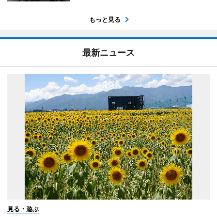
もっと見る
最新ニュース
見る・遊ぶ