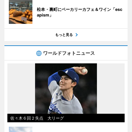
松本・裏町にベーカリーカフェ＆ワイン「esc
apism」
もっと見る
ワールドフォトニュース
佐々木６回２失点 大リーグ