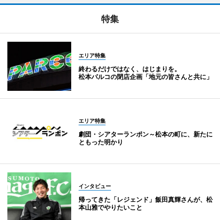
特集
エリア特集
終わるだけではなく、はじまりを。
松本パルコの閉店企画「地元の皆さんと共に」
エリア特集
劇団・シアターランポン～松本の町に、新たに
ともった明かり
インタビュー
帰ってきた「レジェンド」飯田真輝さんが、松
本山雅でやりたいこと