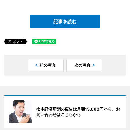
記事を読む
前の写真
次の写真
松本経済新聞の広告は月額15,000円から。お
問い合わせはこちらから