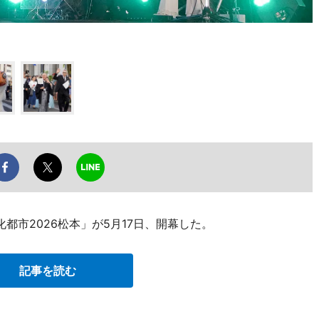
都市2026松本」が5月17日、開幕した。
記事を読む