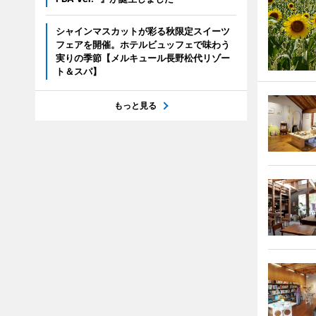
シャインマスカットが彩る秋限定スイーツ
フェアを開催。ホテルビュッフェで味わう
実りの季節【メルキュール長野松代リゾー
ト＆スパ】
もっと見る