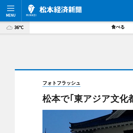
食べる
36°C
フォトフラッシュ
松本で｢東アジア文化