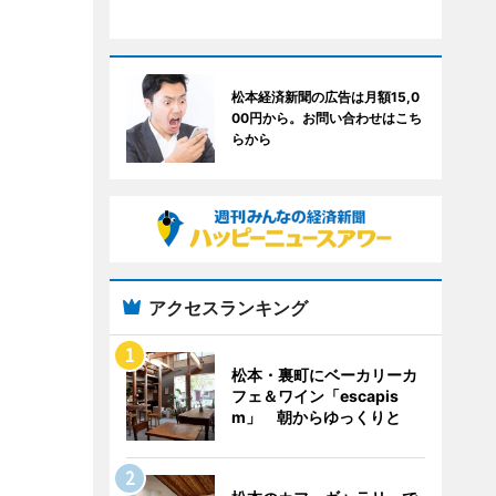
松本経済新聞の広告は月額15,0
00円から。お問い合わせはこち
らから
アクセスランキング
松本・裏町にベーカリーカ
フェ＆ワイン「escapis
m」 朝からゆっくりと