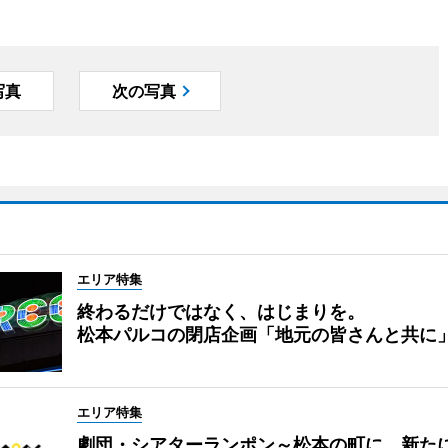
写真
次の写真
エリア特集
終わるだけではなく、はじまりを。
松本パルコの閉店企画「地元の皆さんと共に
エリア特集
劇団・シアターランポン～松本の町に、新た