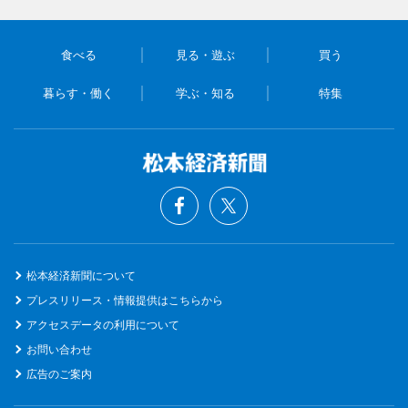
食べる
見る・遊ぶ
買う
暮らす・働く
学ぶ・知る
特集
松本経済新聞について
プレスリリース・情報提供はこちらから
アクセスデータの利用について
お問い合わせ
広告のご案内