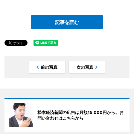
記事を読む
前の写真
次の写真
松本経済新聞の広告は月額15,000円から。お
問い合わせはこちらから