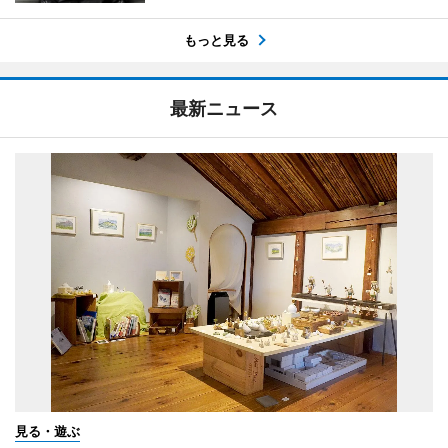
もっと見る
最新ニュース
見る・遊ぶ