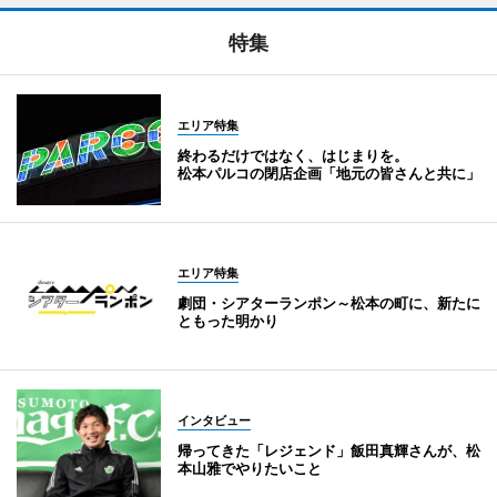
特集
エリア特集
終わるだけではなく、はじまりを。
松本パルコの閉店企画「地元の皆さんと共に」
エリア特集
劇団・シアターランポン～松本の町に、新たに
ともった明かり
インタビュー
帰ってきた「レジェンド」飯田真輝さんが、松
本山雅でやりたいこと