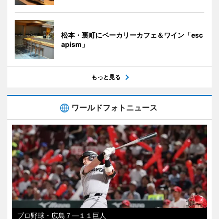
松本・裏町にベーカリーカフェ＆ワイン「esc
apism」
もっと見る
ワールドフォトニュース
プロ野球・広島７―１１巨人