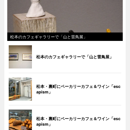
松本のカフェギャラリーで「山と雷鳥展」
松本のカフェギャラリーで「山と雷鳥展」
松本・裏町にベーカリーカフェ＆ワイン「esc
apism」
松本・裏町にベーカリーカフェ＆ワイン「esc
apism」