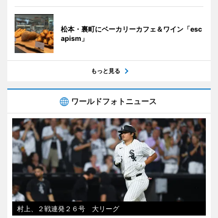
松本・裏町にベーカリーカフェ＆ワイン「esc
apism」
もっと見る
ワールドフォトニュース
村上、２戦連発２６号 大リーグ