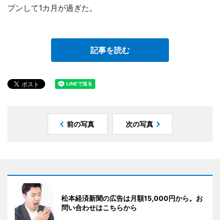
プンして1カ月が過ぎた。
記事を読む
前の写真
次の写真
松本経済新聞の広告は月額15,000円から。お
問い合わせはこちらから