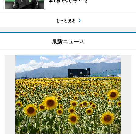
本山雅でやりたいこと
もっと見る
最新ニュース