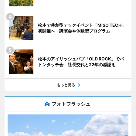
松本で共創型テックイベント「MISO TECH」
初開催へ 講演会や体験型プログラム
松本のアイリッシュパブ「OLD ROCK」でバ
トンタッチ会 社長交代と22年の感謝を
もっと見る
フォトフラッシュ