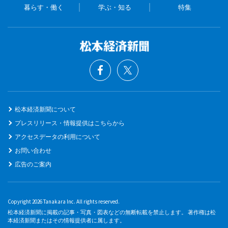
暮らす・働く
学ぶ・知る
特集
松本経済新聞について
プレスリリース・情報提供はこちらから
アクセスデータの利用について
お問い合わせ
広告のご案内
Copyright 2026 Tanakara Inc. All rights reserved.
松本経済新聞に掲載の記事・写真・図表などの無断転載を禁止します。 著作権は松
本経済新聞またはその情報提供者に属します。