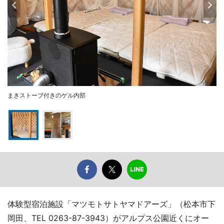
まきストーブ付きのゲル内部
体験型宿泊施設「マツモトサトヤマドアーズ」（松本市下
岡田、TEL 0263-87-3943）がアルプス公園近くにオー