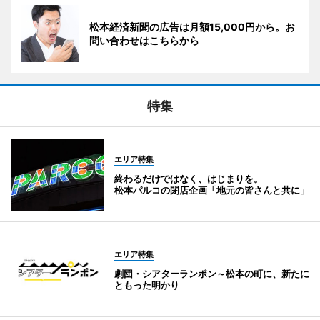
松本経済新聞の広告は月額15,000円から。お
問い合わせはこちらから
特集
エリア特集
終わるだけではなく、はじまりを。
松本パルコの閉店企画「地元の皆さんと共に」
エリア特集
劇団・シアターランポン～松本の町に、新たに
ともった明かり