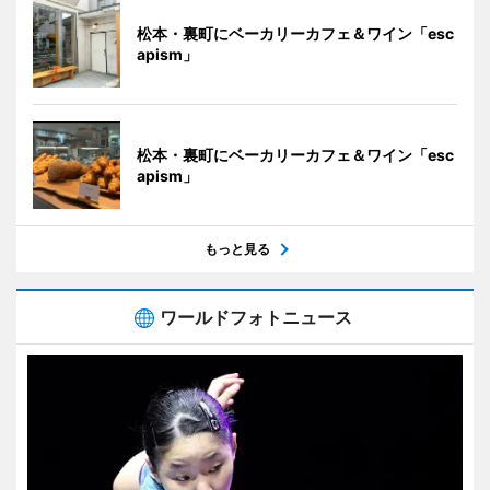
松本・裏町にベーカリーカフェ＆ワイン「esc
apism」
松本・裏町にベーカリーカフェ＆ワイン「esc
apism」
もっと見る
ワールドフォトニュース