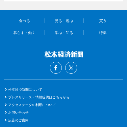
食べる
見る・遊ぶ
買う
暮らす・働く
学ぶ・知る
特集
松本経済新聞について
プレスリリース・情報提供はこちらから
アクセスデータの利用について
お問い合わせ
広告のご案内