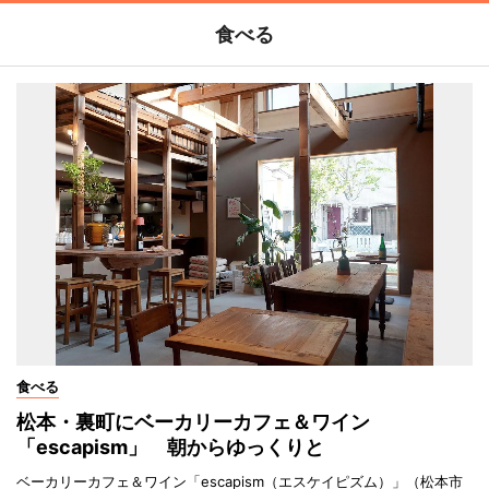
食べる
食べる
松本・裏町にベーカリーカフェ＆ワイン
「escapism」 朝からゆっくりと
ベーカリーカフェ＆ワイン「escapism（エスケイピズム）」（松本市