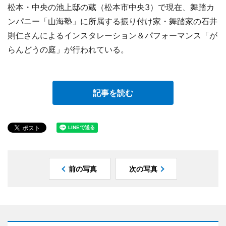
松本・中央の池上邸の蔵（松本市中央3）で現在、舞踏カ
ンパニー「山海塾」に所属する振り付け家・舞踏家の石井
則仁さんによるインスタレーション＆パフォーマンス「が
らんどうの庭」が行われている。
記事を読む
前の写真
次の写真