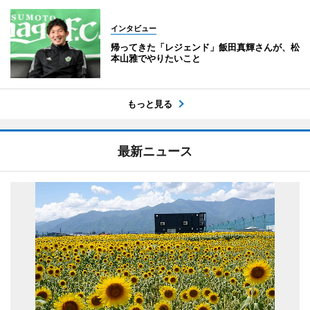
インタビュー
帰ってきた「レジェンド」飯田真輝さんが、松
本山雅でやりたいこと
もっと見る
最新ニュース