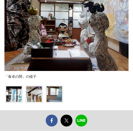
「食卓の間」の様子