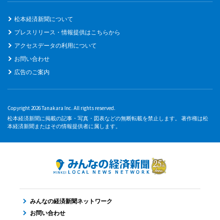
松本経済新聞について
プレスリリース・情報提供はこちらから
アクセスデータの利用について
お問い合わせ
広告のご案内
Copyright 2026 Tanakara Inc. All rights reserved.
松本経済新聞に掲載の記事・写真・図表などの無断転載を禁止します。 著作権は松
本経済新聞またはその情報提供者に属します。
みんなの経済新聞ネットワーク
お問い合わせ