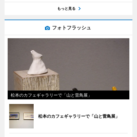
もっと見る
フォトフラッシュ
松本のカフェギャラリーで「山と雷鳥展」
松本のカフェギャラリーで「山と雷鳥展」