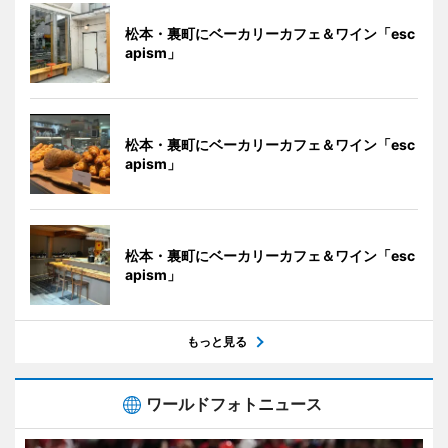
松本・裏町にベーカリーカフェ＆ワイン「esc
apism」
松本・裏町にベーカリーカフェ＆ワイン「esc
apism」
松本・裏町にベーカリーカフェ＆ワイン「esc
apism」
もっと見る
ワールドフォトニュース