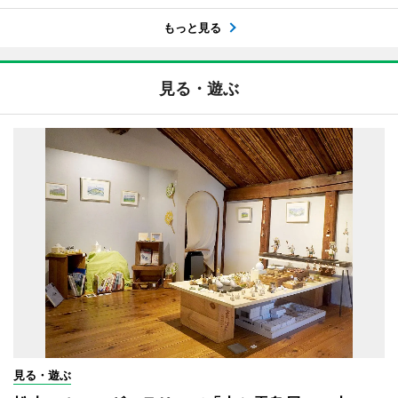
もっと見る
見る・遊ぶ
見る・遊ぶ