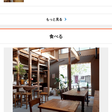
もっと見る
食べる