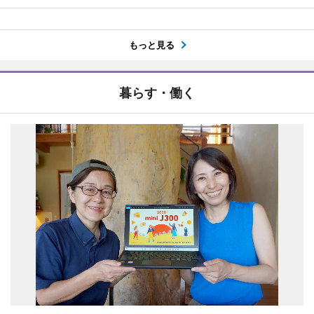
もっと見る
暮らす・働く