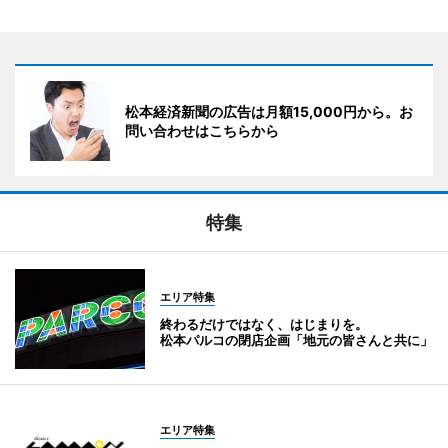
松本経済新聞の広告は月額15,000円から。お
問い合わせはこちらから
特集
エリア特集
終わるだけではなく、はじまりを。
松本パルコの閉店企画「地元の皆さんと共に」
エリア特集