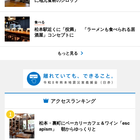
に地元食材のシロップ
食べる
松本駅近くに「役満」 「ラーメンも食べられる居
酒屋」コンセプトに
もっと見る
アクセスランキング
松本・裏町にベーカリーカフェ＆ワイン「esc
apism」 朝からゆっくりと