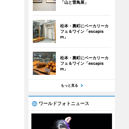
「山と雷鳥展」
松本・裏町にベーカリーカ
フェ＆ワイン「escapis
m」
松本・裏町にベーカリーカ
フェ＆ワイン「escapis
m」
もっと見る
ワールドフォトニュース