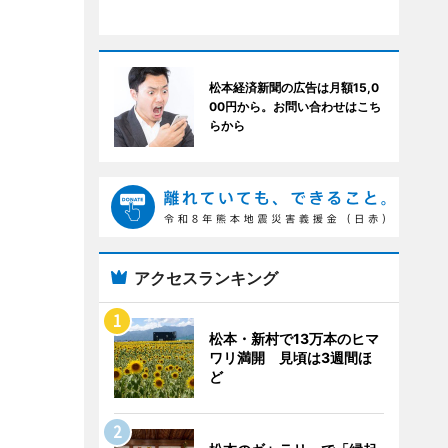
松本経済新聞の広告は月額15,0
00円から。お問い合わせはこち
らから
アクセスランキング
松本・新村で13万本のヒマ
ワリ満開 見頃は3週間ほ
ど