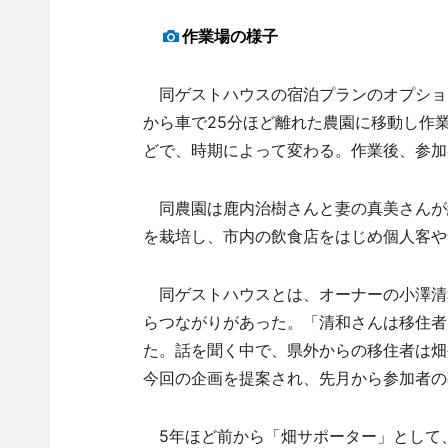
作業場の様子
同ゲストハウスの宿泊プランのオプショ
から車で25分ほど離れた農園に移動し作
どで、時期によって変わる。作業後、参加
同農園は鹿内治樹さんと妻の真美さんが経
を栽培し、市内の飲食店をはじめ個人客や
同ゲストハウスとは、オーナーの小澤清
らつながりがあった。「清和さんは移住者
た。話を聞く中で、県外からの移住者は畑
今回の企画を提案され、先月から参加者の
5年ほど前から「畑サポーター」として