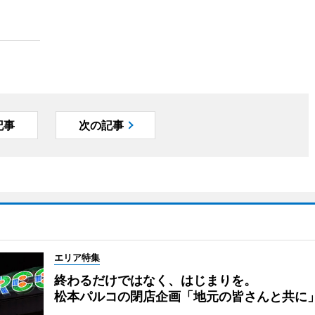
記事
次の記事
エリア特集
終わるだけではなく、はじまりを。
松本パルコの閉店企画「地元の皆さんと共に