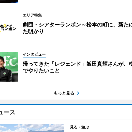
エリア特集
劇団・シアターランポン～松本の町に、新た
た明かり
インタビュー
帰ってきた「レジェンド」飯田真輝さんが、
でやりたいこと
もっと見る
ュース
見る・遊ぶ