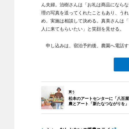
ん夫婦。治樹さんは「お礼は商品にならな
理の写真を送ってくれたこともあり、うれ
め、実施は相談して決める。真美さんは「
人に来てもらいたい」と笑顔を見せる。
申し込みは、宿泊予約後、農園へ電話する
買う
松本のアートセンターに「八百屋
農とアート「新たなつながりを」