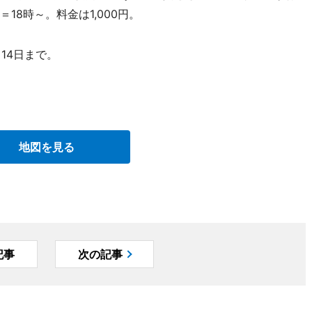
18時～。料金は1,000円。
14日まで。
地図を見る
記事
次の記事