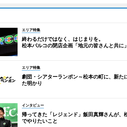
エリア特集
終わるだけではなく、はじまりを。
松本パルコの閉店企画「地元の皆さんと共に
エリア特集
劇団・シアターランポン～松本の町に、新た
た明かり
インタビュー
帰ってきた「レジェンド」飯田真輝さんが、
でやりたいこと