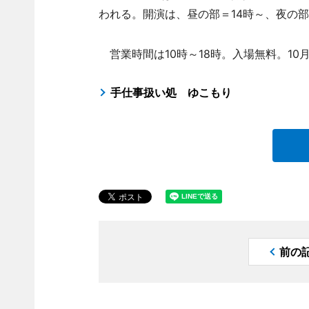
われる。開演は、昼の部＝14時～、夜の部＝
営業時間は10時～18時。入場無料。10月
手仕事扱い処 ゆこもり
前の