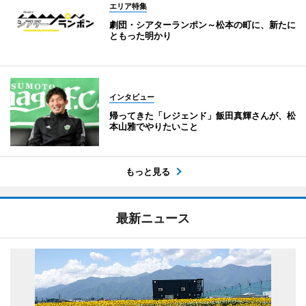
エリア特集
劇団・シアターランポン～松本の町に、新たに
ともった明かり
インタビュー
帰ってきた「レジェンド」飯田真輝さんが、松
本山雅でやりたいこと
もっと見る
最新ニュース