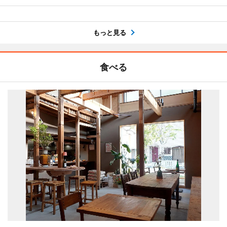
もっと見る
食べる