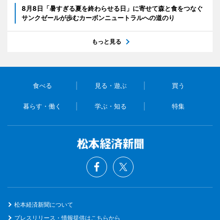
8月8日「暑すぎる夏を終わらせる日」に寄せて森と食をつなぐ
サンクゼールが歩むカーボンニュートラルへの道のり
もっと見る
食べる
見る・遊ぶ
買う
暮らす・働く
学ぶ・知る
特集
松本経済新聞について
プレスリリース・情報提供はこちらから