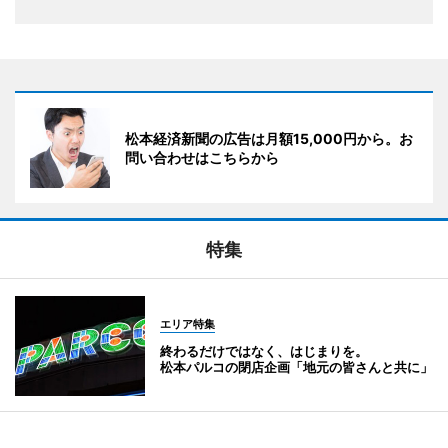
松本経済新聞の広告は月額15,000円から。お
問い合わせはこちらから
特集
エリア特集
終わるだけではなく、はじまりを。
松本パルコの閉店企画「地元の皆さんと共に」