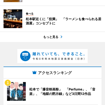
食べる
松本駅近くに「役満」 「ラーメンも食べられる居
酒屋」コンセプトに
もっと見る
アクセスランキング
松本で「爆音映画祭」 「Perfume」、「音
楽」、「地獄の黙示録」など3日間12作品