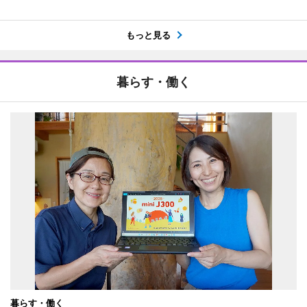
もっと見る
暮らす・働く
暮らす・働く