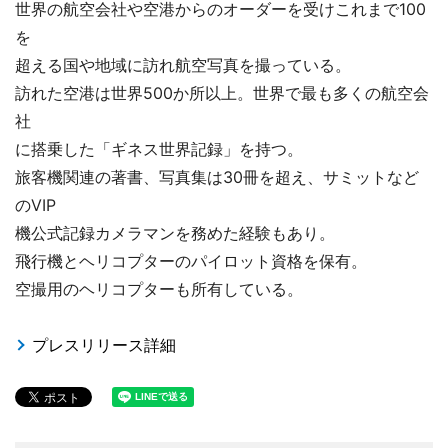
世界の航空会社や空港からのオーダーを受けこれまで100
を
超える国や地域に訪れ航空写真を撮っている。
訪れた空港は世界500か所以上。世界で最も多くの航空会
社
に搭乗した「ギネス世界記録」を持つ。
旅客機関連の著書、写真集は30冊を超え、サミットなど
のVIP
機公式記録カメラマンを務めた経験もあり。
飛行機とヘリコプターのパイロット資格を保有。
空撮用のヘリコプターも所有している。
プレスリリース詳細