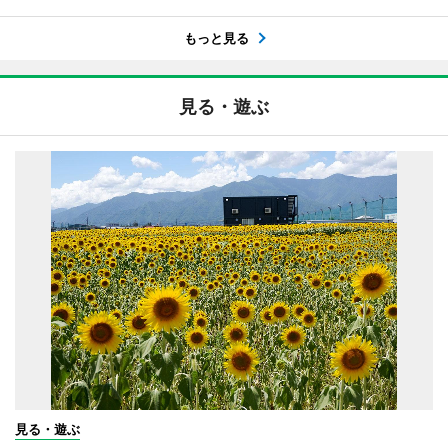
もっと見る
見る・遊ぶ
見る・遊ぶ