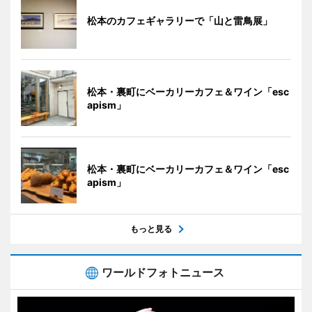
松本のカフェギャラリーで「山と雷鳥展」
松本・裏町にベーカリーカフェ＆ワイン「esc
apism」
松本・裏町にベーカリーカフェ＆ワイン「esc
apism」
もっと見る
ワールドフォトニュース