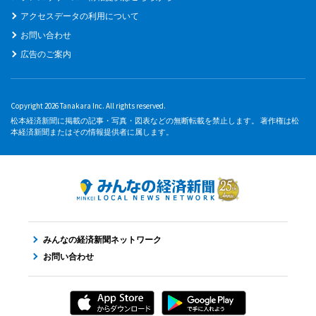
アクセスデータの利用について
お問い合わせ
広告のご案内
Copyright 2026 Tanakara Inc. All rights reserved.
松本経済新聞に掲載の記事・写真・図表などの無断転載を禁止します。 著作権は松
本経済新聞またはその情報提供者に属します。
みんなの経済新聞ネットワーク
お問い合わせ