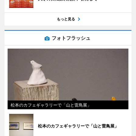
もっと見る
フォトフラッシュ
松本のカフェギャラリーで「山と雷鳥展」
松本のカフェギャラリーで「山と雷鳥展」