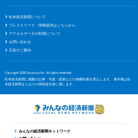
松本経済新聞について
プレスリリース・情報提供はこちらから
アクセスデータの利用について
お問い合わせ
広告のご案内
Copyright 2026 Tanakara Inc. All rights reserved.
松本経済新聞に掲載の記事・写真・図表などの無断転載を禁止します。 著作権は松
本経済新聞またはその情報提供者に属します。
みんなの経済新聞ネットワーク