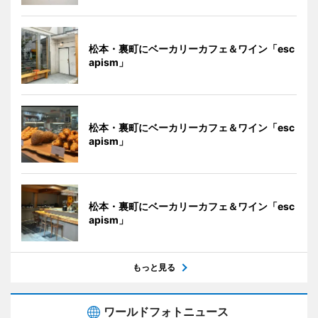
松本・裏町にベーカリーカフェ＆ワイン「esc
apism」
松本・裏町にベーカリーカフェ＆ワイン「esc
apism」
松本・裏町にベーカリーカフェ＆ワイン「esc
apism」
もっと見る
ワールドフォトニュース