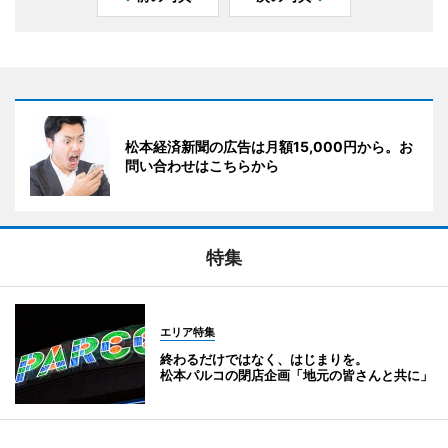
松本経済新聞の広告は月額15,000円から。お
問い合わせはこちらから
特集
エリア特集
終わるだけではなく、はじまりを。
松本パルコの閉店企画「地元の皆さんと共に」