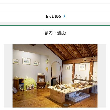
もっと見る
見る・遊ぶ