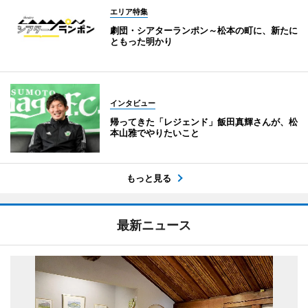
エリア特集
劇団・シアターランポン～松本の町に、新たに
ともった明かり
インタビュー
帰ってきた「レジェンド」飯田真輝さんが、松
本山雅でやりたいこと
もっと見る
最新ニュース