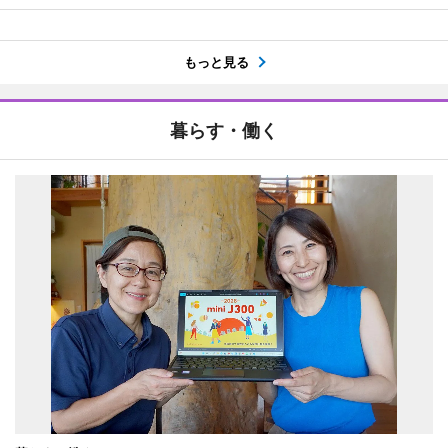
もっと見る
暮らす・働く