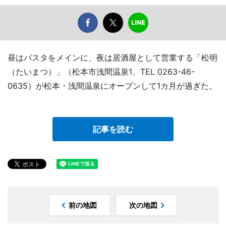
昼はパスタをメインに、夜は居酒屋として営業する「松明
（たいまつ）」（松本市浅間温泉1、TEL 0263-46-
0635）が松本・浅間温泉にオープンして1カ月が過ぎた。
記事を読む
前の地図
次の地図