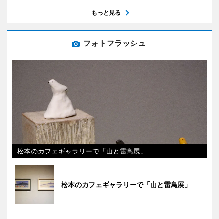
もっと見る
フォトフラッシュ
松本のカフェギャラリーで「山と雷鳥展」
松本のカフェギャラリーで「山と雷鳥展」