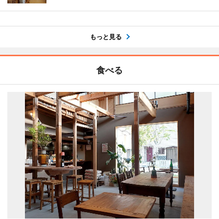
もっと見る
食べる