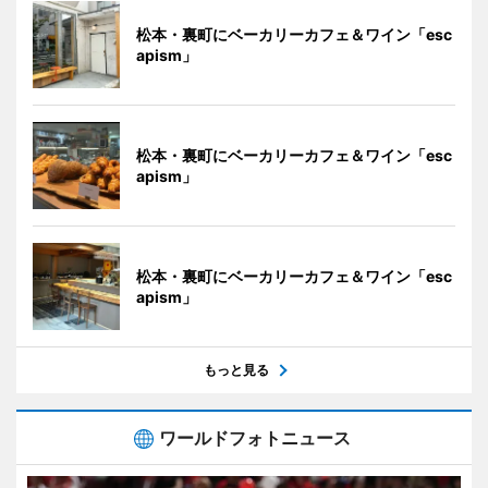
松本・裏町にベーカリーカフェ＆ワイン「esc
apism」
松本・裏町にベーカリーカフェ＆ワイン「esc
apism」
松本・裏町にベーカリーカフェ＆ワイン「esc
apism」
もっと見る
ワールドフォトニュース