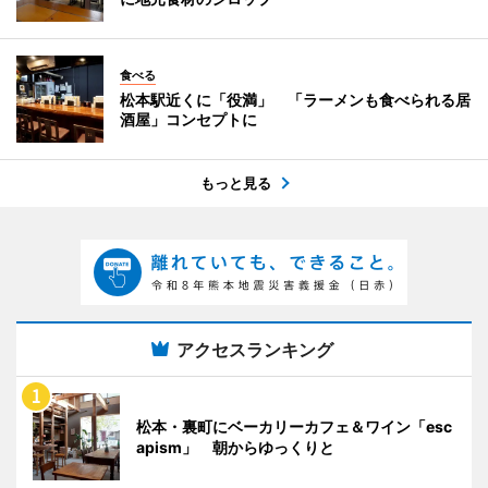
食べる
松本駅近くに「役満」 「ラーメンも食べられる居
酒屋」コンセプトに
もっと見る
アクセスランキング
松本・裏町にベーカリーカフェ＆ワイン「esc
apism」 朝からゆっくりと