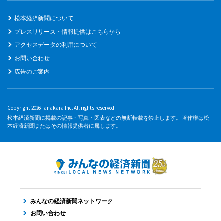
松本経済新聞について
プレスリリース・情報提供はこちらから
アクセスデータの利用について
お問い合わせ
広告のご案内
Copyright 2026 Tanakara Inc. All rights reserved.
松本経済新聞に掲載の記事・写真・図表などの無断転載を禁止します。 著作権は松
本経済新聞またはその情報提供者に属します。
みんなの経済新聞ネットワーク
お問い合わせ