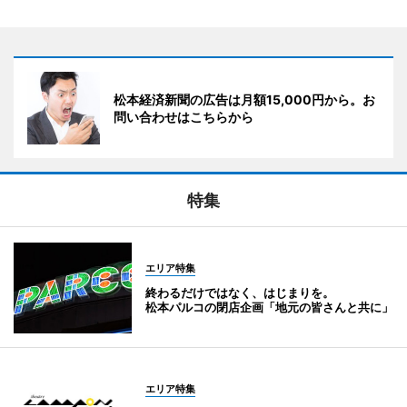
松本経済新聞の広告は月額15,000円から。お
問い合わせはこちらから
特集
エリア特集
終わるだけではなく、はじまりを。
松本パルコの閉店企画「地元の皆さんと共に」
エリア特集