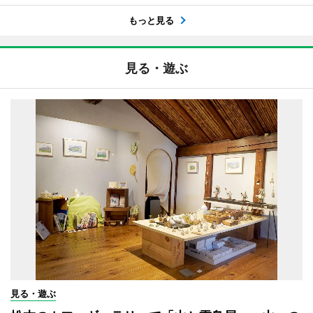
もっと見る
見る・遊ぶ
見る・遊ぶ