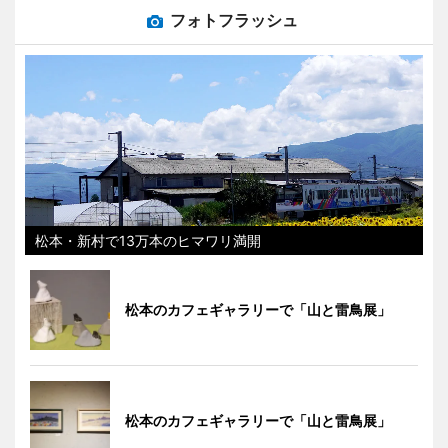
フォトフラッシュ
松本・新村で13万本のヒマワリ満開
松本のカフェギャラリーで「山と雷鳥展」
松本のカフェギャラリーで「山と雷鳥展」