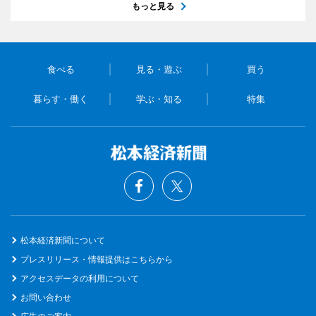
もっと見る
食べる
見る・遊ぶ
買う
暮らす・働く
学ぶ・知る
特集
松本経済新聞について
プレスリリース・情報提供はこちらから
アクセスデータの利用について
お問い合わせ