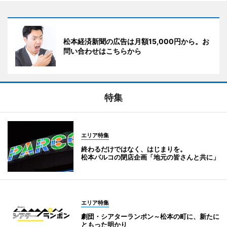
松本経済新聞の広告は月額15,000円から。お
問い合わせはこちらから
特集
エリア特集
終わるだけではなく、はじまりを。
松本パルコの閉店企画「地元の皆さんと共に」
エリア特集
劇団・シアターランポン～松本の町に、新たに
ともった明かり