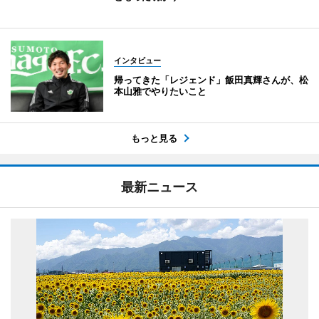
インタビュー
帰ってきた「レジェンド」飯田真輝さんが、松
本山雅でやりたいこと
もっと見る
最新ニュース