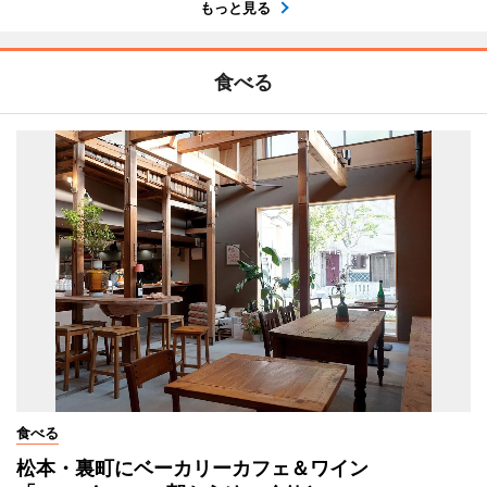
もっと見る
食べる
食べる
松本・裏町にベーカリーカフェ＆ワイン