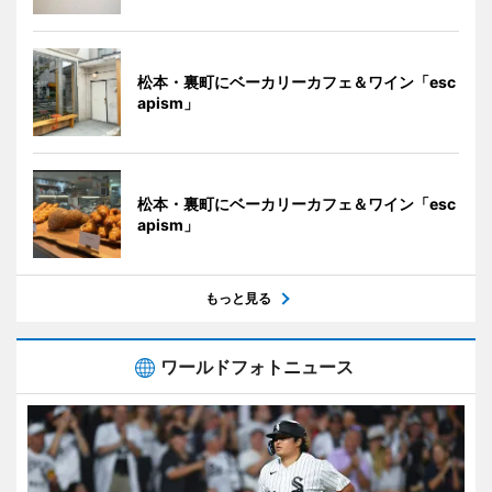
松本・裏町にベーカリーカフェ＆ワイン「esc
apism」
松本・裏町にベーカリーカフェ＆ワイン「esc
apism」
もっと見る
ワールドフォトニュース