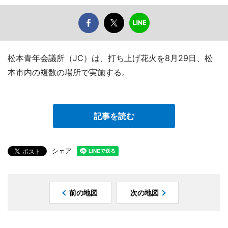
松本青年会議所（JC）は、打ち上げ花火を8月29日、松
本市内の複数の場所で実施する。
記事を読む
シェア
前の地図
次の地図