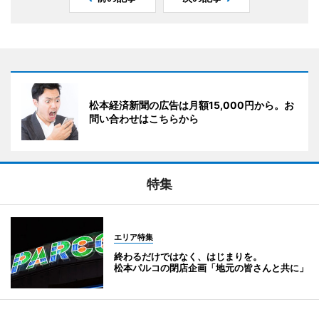
松本経済新聞の広告は月額15,000円から。お
問い合わせはこちらから
特集
エリア特集
終わるだけではなく、はじまりを。
松本パルコの閉店企画「地元の皆さんと共に」