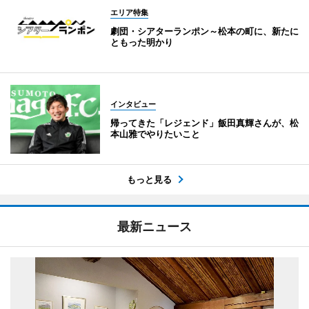
エリア特集
劇団・シアターランポン～松本の町に、新たに
ともった明かり
インタビュー
帰ってきた「レジェンド」飯田真輝さんが、松
本山雅でやりたいこと
もっと見る
最新ニュース