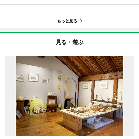
もっと見る
見る・遊ぶ