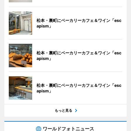
松本・裏町にベーカリーカフェ＆ワイン「esc
apism」
松本・裏町にベーカリーカフェ＆ワイン「esc
apism」
松本・裏町にベーカリーカフェ＆ワイン「esc
apism」
もっと見る
ワールドフォトニュース