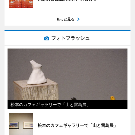
もっと見る
フォトフラッシュ
松本のカフェギャラリーで「山と雷鳥展」
松本のカフェギャラリーで「山と雷鳥展」