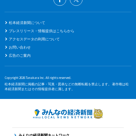
松本経済新聞について
プレスリリース・情報提供はこちらから
アクセスデータの利用について
お問い合わせ
広告のご案内
Copyright 2026 Tanakara Inc. All rights reserved.
松本経済新聞に掲載の記事・写真・図表などの無断転載を禁止します。 著作権は松
本経済新聞またはその情報提供者に属します。
みんなの経済新聞ネットワーク