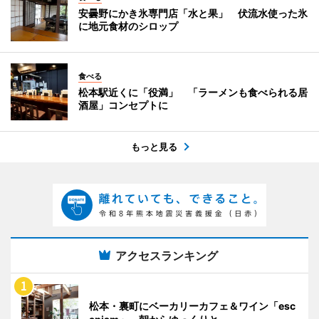
安曇野にかき氷専門店「水と果」 伏流水使った氷
に地元食材のシロップ
食べる
松本駅近くに「役満」 「ラーメンも食べられる居
酒屋」コンセプトに
もっと見る
アクセスランキング
松本・裏町にベーカリーカフェ＆ワイン「esc