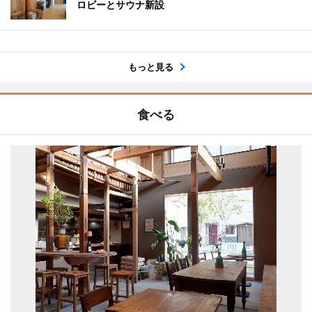
ロビーとサウナ新設
もっと見る
食べる