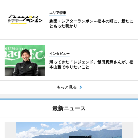
エリア特集
劇団・シアターランポン～松本の町に、新たに
ともった明かり
インタビュー
帰ってきた「レジェンド」飯田真輝さんが、松
本山雅でやりたいこと
もっと見る
最新ニュース