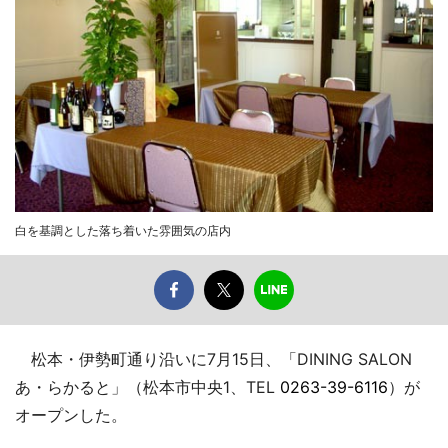
白を基調とした落ち着いた雰囲気の店内
松本・伊勢町通り沿いに7月15日、「DINING SALON
あ・らかると」（松本市中央1、TEL
0263-39-6116
）が
オープンした。