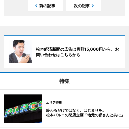
前の記事
次の記事
松本経済新聞の広告は月額15,000円から。お
問い合わせはこちらから
特集
エリア特集
終わるだけではなく、はじまりを。
松本パルコの閉店企画「地元の皆さんと共に」