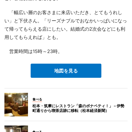
「幅広い層のお客さまに来店いただき、とてもうれし
い」と下伏さん。「リーズナブルでおなかいっぱいになっ
て帰ってもらえる店にしたい。結婚式の2次会などにも利
用してもらえれば」とも。
営業時間は15時～23時。
地図を見る
食べる
松本・筑摩にレストラン「森のボナペティ！」－伊勢
町通りから喫茶店跡に移転（松本経済新聞）
食べる