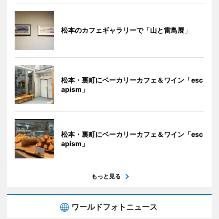
松本のカフェギャラリーで「山と雷鳥展」
松本・裏町にベーカリーカフェ＆ワイン「esc
apism」
松本・裏町にベーカリーカフェ＆ワイン「esc
apism」
もっと見る
ワールドフォトニュース