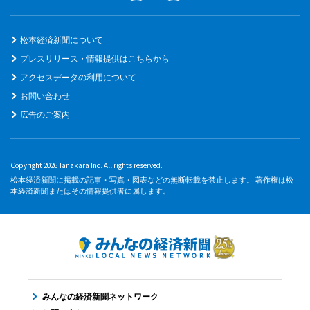
松本経済新聞について
プレスリリース・情報提供はこちらから
アクセスデータの利用について
お問い合わせ
広告のご案内
Copyright 2026 Tanakara Inc. All rights reserved.
松本経済新聞に掲載の記事・写真・図表などの無断転載を禁止します。 著作権は松
本経済新聞またはその情報提供者に属します。
みんなの経済新聞ネットワーク