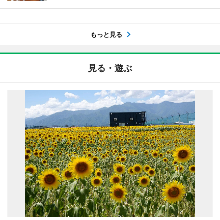
もっと見る
見る・遊ぶ