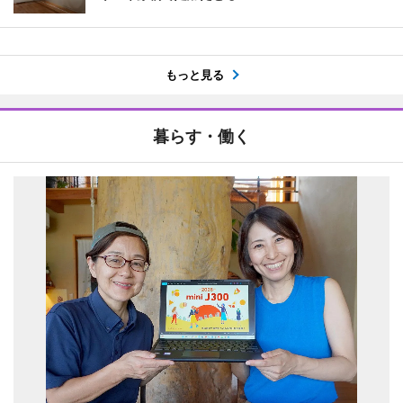
もっと見る
暮らす・働く