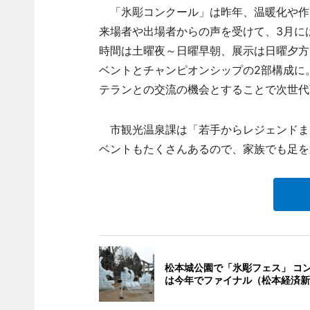
「氷彫コンクール」は昨年、温暖化や作
来場者や出場者からの声を受けて、3月に
時間は土曜夜～日曜早朝、展示は日曜夕方
ベントとチャンピオンシップの2部構成に
テランとの交流の機会とすることで次世代
市観光温泉課は「若手からレジェンドま
ベントもたくさんあるので、家族でも足を
松本城公園で「氷彫フェス」 コ
は今年でファイナル（松本経済新