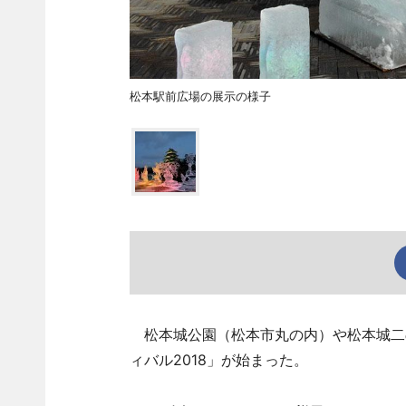
松本駅前広場の展示の様子
松本城公園（松本市丸の内）や松本城二
ィバル2018」が始まった。