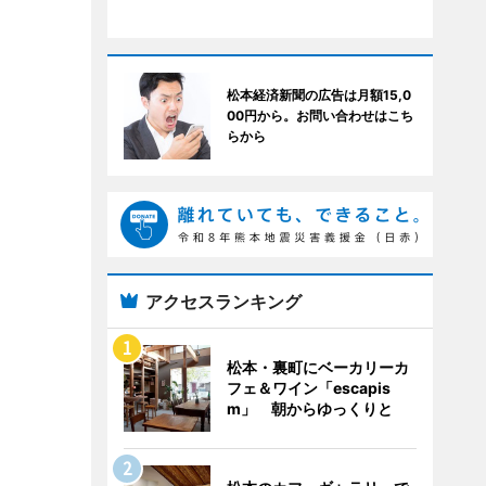
松本経済新聞の広告は月額15,0
00円から。お問い合わせはこち
らから
アクセスランキング
松本・裏町にベーカリーカ
フェ＆ワイン「escapis
m」 朝からゆっくりと