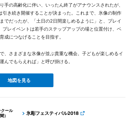
り手の高齢化に伴い、いったん終了がアナウンスされたが、
は引き続き開催することが決まった。これまで、氷像の制作
までだったが、「土日の2日間楽しめるように」と、プレイ
。プレイベントは若手のステップアップの場と位置付け、ベ
育成につなげることを目指す。
で、さまざまな氷像が並ぶ貴重な機会。子どもが楽しめるイ
運んでもらえれば」と呼び掛ける。
地図を見る
ンクール
氷彫フェスティバル2018
聞）