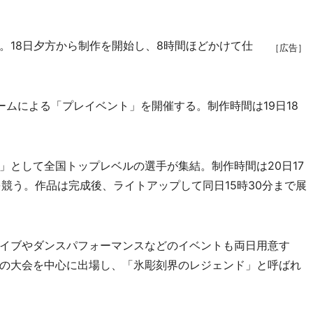
18日夕方から制作を開始し、8時間ほどかけて仕
［広告］
ムによる「プレイベント」を開催する。制作時間は19日18
として全国トップレベルの選手が集結。制作時間は20日17
技を競う。作品は完成後、ライトアップして同日15時30分まで展
イブやダンスパフォーマンスなどのイベントも両日用意す
の大会を中心に出場し、「氷彫刻界のレジェンド」と呼ばれ