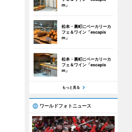
m」
松本・裏町にベーカリーカ
フェ＆ワイン「escapis
m」
松本・裏町にベーカリーカ
フェ＆ワイン「escapis
m」
もっと見る
ワールドフォトニュース