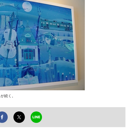
界が続く。