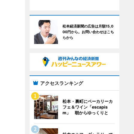
松本経済新聞の広告は月額15,0
00円から。お問い合わせはこち
らから
アクセスランキング
松本・裏町にベーカリーカ
フェ＆ワイン「escapis
m」 朝からゆっくりと