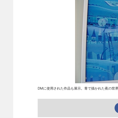
DMに使用された作品も展示。青で描かれた夜の世