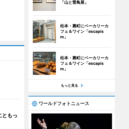
「山と雷鳥展」
松本・裏町にベーカリーカ
フェ＆ワイン「escapis
m」
松本・裏町にベーカリーカ
フェ＆ワイン「escapis
m」
」
もっと見る
ワールドフォトニュース
にともっ