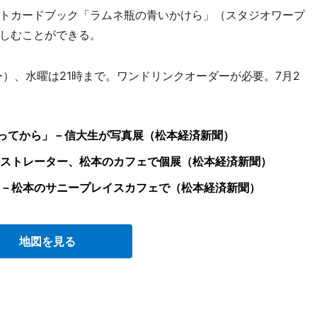
トカードブック「ラムネ瓶の青いかけら」（スタジオワープ
しむことができる。
）、水曜は21時まで。ワンドリンクオーダーが必要。7月2
ってから」－信大生が写真展（松本経済新聞）
ストレーター、松本のカフェで個展（松本経済新聞）
－松本のサニープレイスカフェで（松本経済新聞）
地図を見る