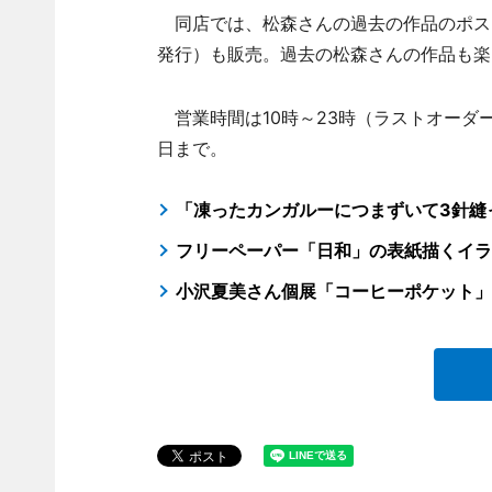
同店では、松森さんの過去の作品のポス
発行）も販売。過去の松森さんの作品も楽
営業時間は10時～23時（ラストオーダー
日まで。
「凍ったカンガルーにつまずいて3針縫
フリーペーパー「日和」の表紙描くイラ
小沢夏美さん個展「コーヒーポケット」