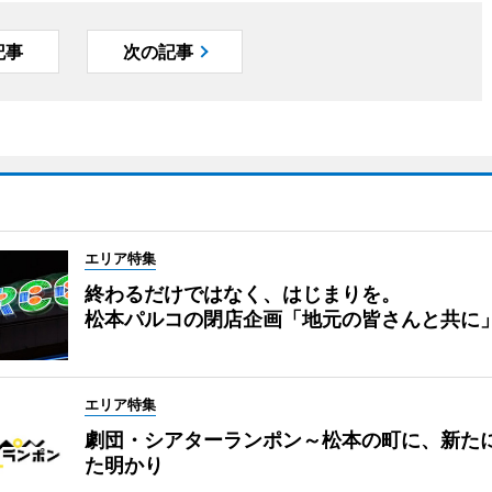
記事
次の記事
エリア特集
終わるだけではなく、はじまりを。
松本パルコの閉店企画「地元の皆さんと共に
エリア特集
劇団・シアターランポン～松本の町に、新た
た明かり