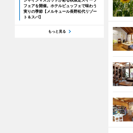
シャインマスカットが彩る秋限定スイーツ
フェアを開催。ホテルビュッフェで味わう
実りの季節【メルキュール長野松代リゾー
ト＆スパ】
もっと見る