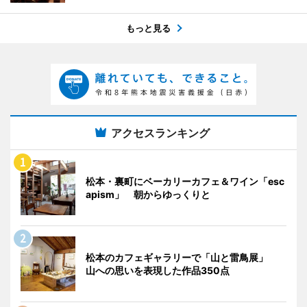
もっと見る
アクセスランキング
松本・裏町にベーカリーカフェ＆ワイン「esc
apism」 朝からゆっくりと
松本のカフェギャラリーで「山と雷鳥展」
山への思いを表現した作品350点