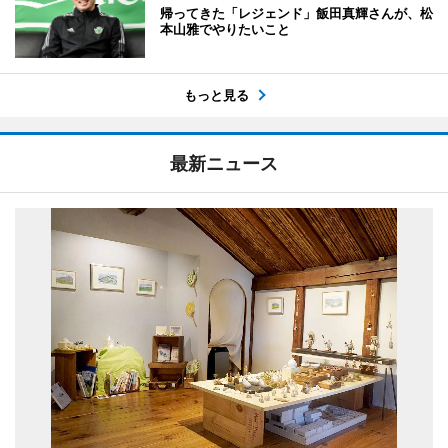
帰ってきた「レジェンド」飯田真輝さんが、松
本山雅でやりたいこと
もっと見る
最新ニュース