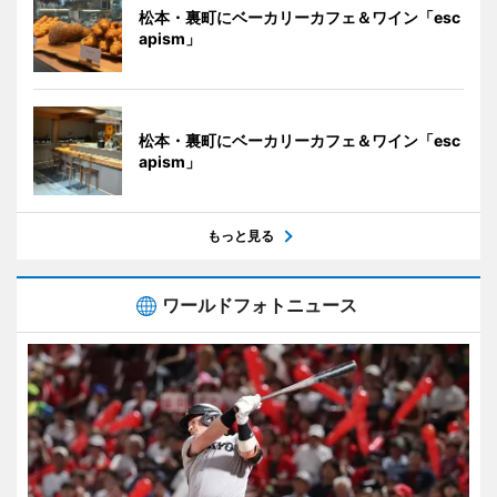
松本・裏町にベーカリーカフェ＆ワイン「esc
apism」
松本・裏町にベーカリーカフェ＆ワイン「esc
apism」
もっと見る
ワールドフォトニュース