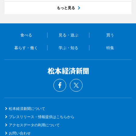
もっと見る
食べる
見る・遊ぶ
買う
暮らす・働く
学ぶ・知る
特集
松本経済新聞について
プレスリリース・情報提供はこちらから
アクセスデータの利用について
お問い合わせ