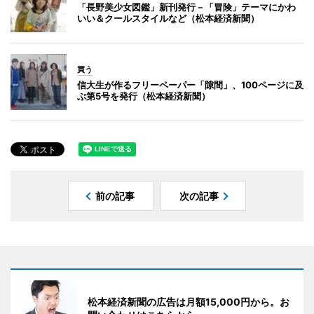
「長野美少女図鑑」新刊発行－「冒険」テーマにかわ
いい＆クールスタイルなど（松本経済新聞）
買う
信大生が作るフリーペーパー「隙間」、100ページに及
ぶ第5号を発行（松本経済新聞）
前の記事
次の記事
松本経済新聞の広告は月額15,000円から。お