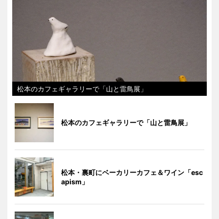
松本のカフェギャラリーで「山と雷鳥展」
松本のカフェギャラリーで「山と雷鳥展」
松本・裏町にベーカリーカフェ＆ワイン「esc
apism」