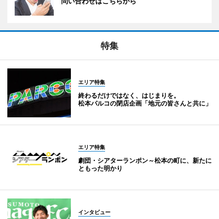
問い合わせはこちらから
特集
エリア特集
終わるだけではなく、はじまりを。
松本パルコの閉店企画「地元の皆さんと共に」
エリア特集
劇団・シアターランポン～松本の町に、新たに
ともった明かり
インタビュー