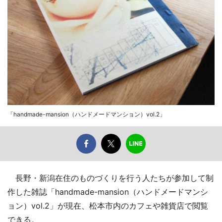
「handmade-mansion（ハンドメードマンション）vol.2」
長野・新潟在住のものづくりを行う人たちが参加して制
作した雑誌「handmade-mansion（ハンドメードマンシ
ョン）vol.2」が現在、松本市内のカフェや雑貨店で閲覧
できる。