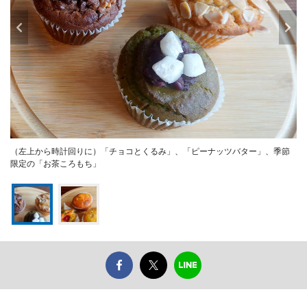
（左上から時計回りに）「チョコとくるみ」、「ピーナッツバター」、季節
限定の「お茶ころもち」