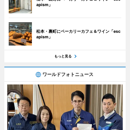
apism」
松本・裏町にベーカリーカフェ＆ワイン「esc
apism」
もっと見る
ワールドフォトニュース