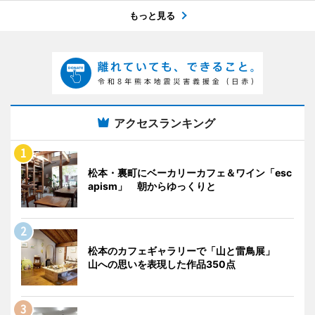
もっと見る
アクセスランキング
松本・裏町にベーカリーカフェ＆ワイン「esc
apism」 朝からゆっくりと
松本のカフェギャラリーで「山と雷鳥展」
山への思いを表現した作品350点