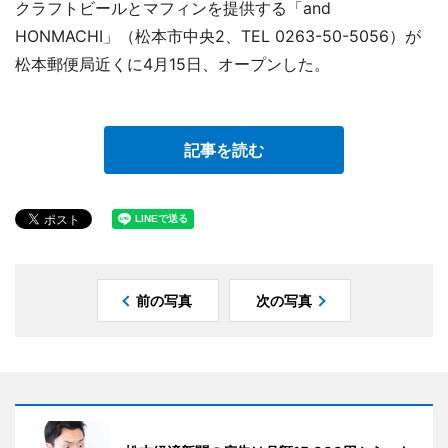
クラフトビールとマフィンを提供する「and
HONMACHI」（松本市中央2、TEL 0263-50-5056）が
松本郵便局近くに4月15日、オープンした。
記事を読む
前の写真
次の写真