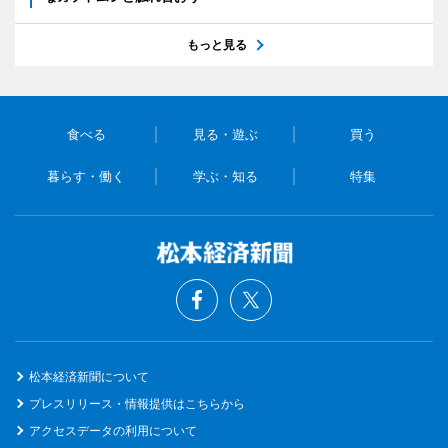
もっと見る
食べる
見る・遊ぶ
買う
暮らす・働く
学ぶ・知る
特集
松本経済新聞について
プレスリリース・情報提供はこちらから
アクセスデータの利用について