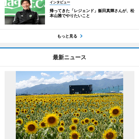
インタビュー
帰ってきた「レジェンド」飯田真輝さんが、松
本山雅でやりたいこと
もっと見る
最新ニュース