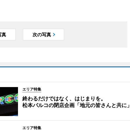
写真
次の写真
エリア特集
終わるだけではなく、はじまりを。
松本パルコの閉店企画「地元の皆さんと共に
エリア特集