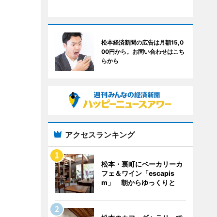
松本経済新聞の広告は月額15,0
00円から。お問い合わせはこち
らから
アクセスランキング
松本・裏町にベーカリーカ
フェ＆ワイン「escapis
m」 朝からゆっくりと