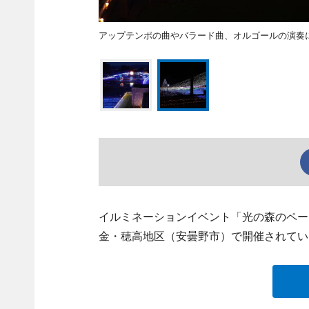
アップテンポの曲やバラード曲、オルゴールの演奏
イルミネーションイベント「光の森のペー
金・穂高地区（安曇野市）で開催されてい