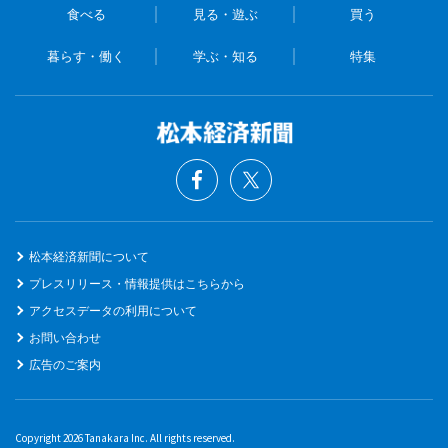
食べる
見る・遊ぶ
買う
暮らす・働く
学ぶ・知る
特集
松本経済新聞について
プレスリリース・情報提供はこちらから
アクセスデータの利用について
お問い合わせ
広告のご案内
Copyright 2026 Tanakara Inc. All rights reserved.