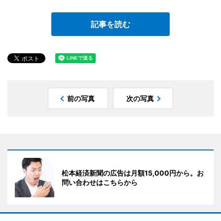
記事を読む
前の写真
次の写真
松本経済新聞の広告は月額15,000円から。お
問い合わせはこちらから