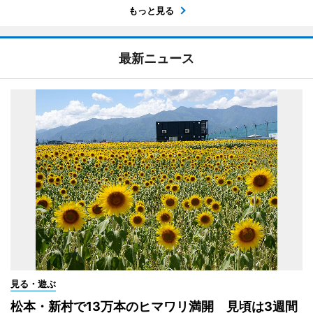
もっと見る
最新ニュース
見る・遊ぶ
松本・新村で13万本のヒマワリ満開 見頃は3週間