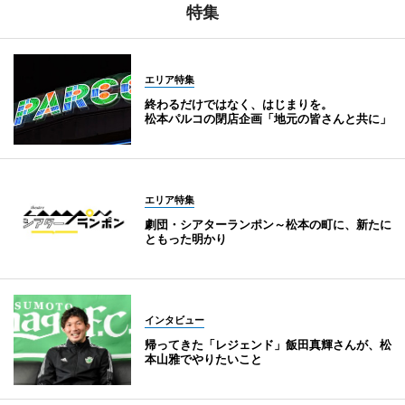
特集
エリア特集
終わるだけではなく、はじまりを。
松本パルコの閉店企画「地元の皆さんと共に」
エリア特集
劇団・シアターランポン～松本の町に、新たに
ともった明かり
インタビュー
帰ってきた「レジェンド」飯田真輝さんが、松
本山雅でやりたいこと