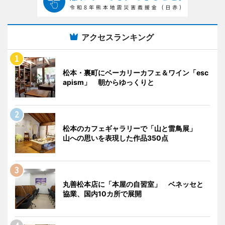
アクセスランキング
松本・裏町にベーカリーカフェ＆ワイン「esc
apism」 朝からゆっくりと
松本のカフェギャラリーで「山と雷鳥展」
山への思いを表現した作品350点
丸善松本店に「本屋の自習室」 ベネッセと
協業、国内10カ所で展開