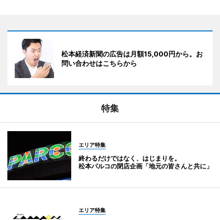
松本経済新聞の広告は月額15,000円から。お
問い合わせはこちらから
特集
エリア特集
終わるだけではなく、はじまりを。
松本パルコの閉店企画「地元の皆さんと共に」
エリア特集